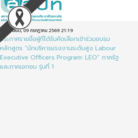
วันพฤหัสบดี, 09 กรกฎาคม 2569 21:19
ประกาศรายชื่อผู้ที่ได้รับคัดเลือกเข้าร่วมอบรม
หลักสูตร “นักบริหารแรงงานระดับสูง Labour
Executive Officers Program: LEO” ภาครัฐ
และภาคเอกชน รุ่นที่ 1