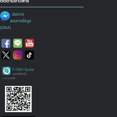
ติดตามข่าวสาร
ช่องทาง
สอบถามข้อมูล
(Q&A)