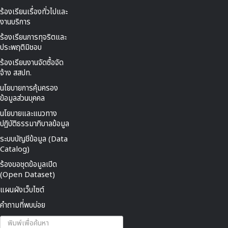
ร้องเรียนเรื่องทั่วไปและ
งานบริการ
ร้องเรียนการทุจริตและ
ประพฤติมิชอบ
ร้องเรียนงานจัดซื้อจัด
จ้าง สสปท.
นโยบายการคุ้มครอง
ข้อมูลส่วนบุคคล
นโยบายและแนวทาง
ปฏิบัติธรรมาภิบาลข้อมูล
ระบบบัญชีข้อมูล (Data
Catalog)
ร้องขอชุดข้อมูลเปิด
(Open Dataset)
แผนผังเว็บไซต์
คำถามที่พบบ่อย
ค้นหา...