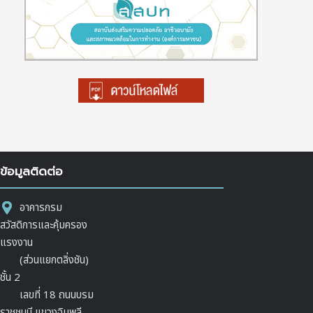
ข้อมูลติดต่อ
อาคารกรม
สวัสดิการและคุ้มครอง
แรงงาน
(ส่วนแยกตลิ่งชัน)
ชั้น 2
เลขที่ 18 ถนนบรม
ราชชนนี แขวงฉิมพลี