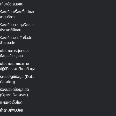
เห็น/ข้อเสนอแนะ
ร้องเรียนเรื่องทั่วไปและ
งานบริการ
ร้องเรียนการทุจริตและ
ประพฤติมิชอบ
ร้องเรียนงานจัดซื้อจัด
จ้าง สสปท.
นโยบายการคุ้มครอง
ข้อมูลส่วนบุคคล
นโยบายและแนวทาง
ปฏิบัติธรรมาภิบาลข้อมูล
ระบบบัญชีข้อมูล (Data
Catalog)
ร้องขอชุดข้อมูลเปิด
(Open Dataset)
แผนผังเว็บไซต์
คำถามที่พบบ่อย