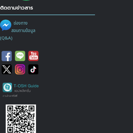
ติดตามข่าวสาร
ช่องทาง
สอบถามข้อมูล
(Q&A)