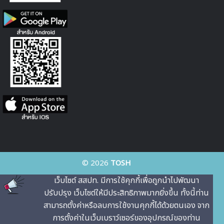
© 2026
TOSH
เว็บไซต์ สสปท. มีการใช้คุกกี้เพื่อถูกนําไปพัฒนา
ปรับปรุง เว็บไซต์ให้มีประสิทธิภาพมากยิ่งขึ้น ทั้งนี้ท่าน
สามารถตั้งค่าหรือลบการใช้งานคุกกี้ได้ด้วยตนเอง จาก
การตั้งค่าในเว็บเบราว์เซอร์ของอุปกรณ์ของท่าน