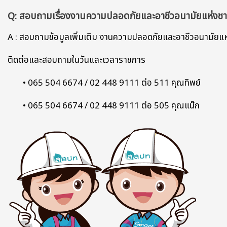
Q: สอบถามเรื่องงานความปลอดภัยและอาชีวอนามัยแห
A : สอบถามข้อมูลเพิ่มเติม งานความปลอดภัยและอาชีวอนา
ติดต่อและสอบถามในวันและเวลาราชการ
• 065 504 6674 / 02 448 9111 ต่อ 511 คุณทิพย์
• 065 504 6674 / 02 448 9111 ต่อ 505 คุณแน๊ก