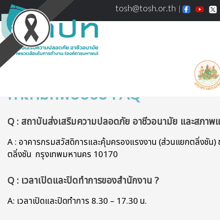
tosh@tosh.or.th
คำถามที่พบบ่อย FAQ
Q : สถาบันส่งเสริมความปลอดภัย อาชีวอนามัย และสภาพแวด
A : อาคารกรมสวัสดิการและคุ้มครองแรงงาน (ส่วนแยกตลิ่งชัน) 
ตลิ่งชัน กรุงเทพมหานคร 10170
Q : เวลาเปิดและปิดทำการของสำนักงาน ?
A: เวลาเปิดและปิดทำการ 8.30 – 17.30 น.