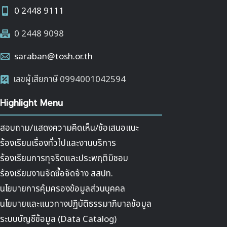
0 2448 9111
0 2448 9098
saraban@tosh.or.th
เลขผู้เสียภาษี 0994001042594
Highlight Menu
สอบถาม/แสดงความคิดเห็น/ข้อเสนอแนะ
ร้องเรียนเรื่องทั่วไปและงานบริการ
ร้องเรียนการทุจริตและประพฤติมิชอบ
ร้องเรียนงานจัดซื้อจัดจ้าง สสปท.
นโยบายการคุ้มครองข้อมูลส่วนบุคคล
นโยบายและแนวทางปฏิบัติธรรมาภิบาลข้อมูล
ระบบบัญชีข้อมูล (Data Catalog)