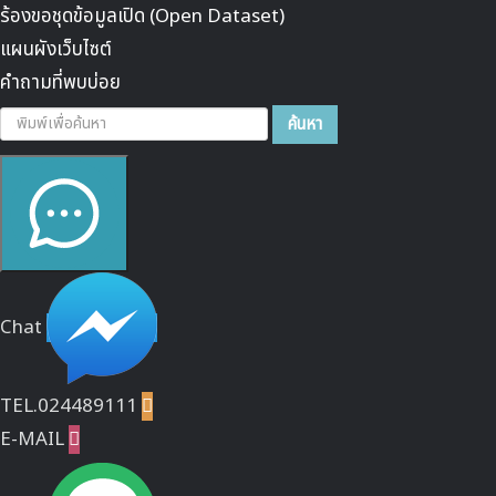
ร้องขอชุดข้อมูลเปิด (Open Dataset)
แผนผังเว็บไซต์
คำถามที่พบบ่อย
ค้นหา...
ค้นหา
Chat
TEL.024489111

E-MAIL
