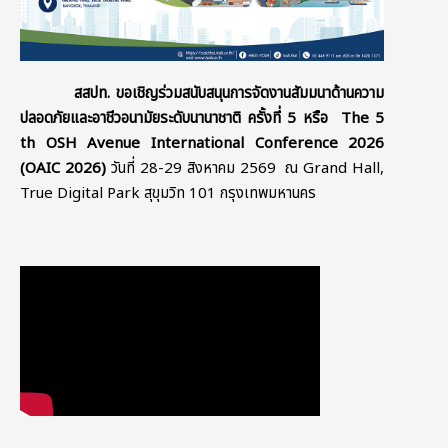
สสปท. ขอเชิญร่วมสนับสนุนการจัดงานสัมมนาด้านความ
ปลอดภัยและอาชีวอนามัยระดับนานาชาติ ครั้งที่ 5 หรือ The 5
th OSH Avenue International Conference 2026
(OAIC 2026)
วันที่ 28-29 สิงหาคม 2569 ณ Grand Hall,
True Digital Park สุขุมวิท 101 กรุงเทพมหานคร