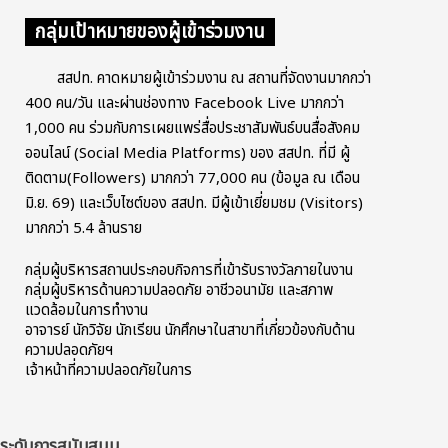
กลุ่มเป้าหมายของผู้เข้าร่วมงาน
สสปท. คาดหมายผู้เข้าร่วมงาน ณ สถานที่จัดงานมากกว่า
400 คน/วัน และผ่านช่องทาง Facebook Live มากกว่า
1,000 คน ร่วมกับการเผยแพร่สื่อประชาสัมพันธ์บนสื่อสังคม
ออนไลน์ (Social Media Platforms) ของ สสปท. ที่มี ผู้
ติดตาม(Followers) มากกว่า 77,000 คน (ข้อมูล ณ เดือน
มิ.ย. 69) และเว็บไซต์ของ สสปท. มีผู้เข้าเยี่ยมชม (Visitors)
มากกว่า 5.4 ล้านราย
กลุ่มผู้บริหารสถานประกอบกิจการที่เข้ารับรางวัลภายในงาน
กลุ่มผู้บริหารด้านความปลอดภัย อาชีวอนามัย และสภาพ
แวดล้อมในการทำงาน
อาจารย์ นักวิจัย นักเรียน นักศึกษาในสาขาที่เกี่ยวข้องกับด้าน
ความปลอดภัยฯ
เจ้าหน้าที่ความปลอดภัยในการ
ระดับการสนับสนุน