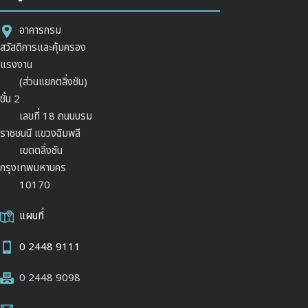
อาคารกรม
สวัสดิการและคุ้มครอง
แรงงาน
(ส่วนแยกตลิ่งชัน)
ชั้น 2
เลขที่ 18 ถนนบรม
ราชชนนี แขวงฉิมพลี
เขตตลิ่งชัน
กรุงเทพมหานคร
10170
แผนที่
0 2448 9111
0 2448 9098