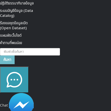
ปฏิบัติธรรมาภิบาลข้อมูล
ระบบบัญชีข้อมูล (Data
Catalog)
ร้องขอชุดข้อมูลเปิด
(Open Dataset)
แผนผังเว็บไซต์
คำถามที่พบบ่อย
ค้นหา...
ค้นหา
Chat