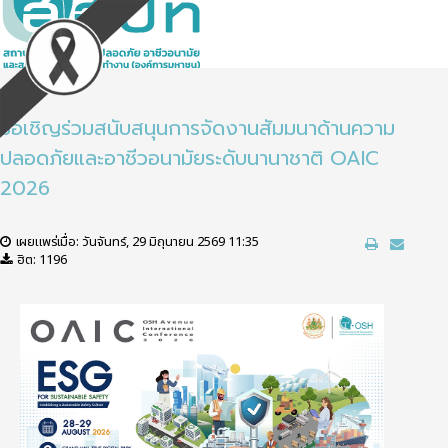
ขอเชิญร่วมสนับสนุนการจัดงานสัมมนาด้านความ
ปลอดภัยและอาชีวอนามัยระดับนานาชาติ OAIC
2026
เผยแพร่เมื่อ: วันจันทร์, 29 มิถุนายน 2569 11:35
ฮิต: 1196