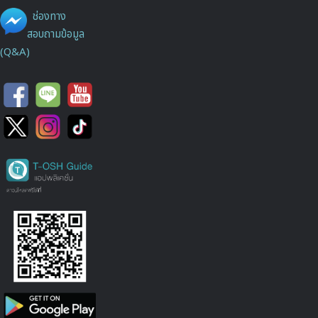
ช่องทาง
สอบถามข้อมูล
(Q&A)