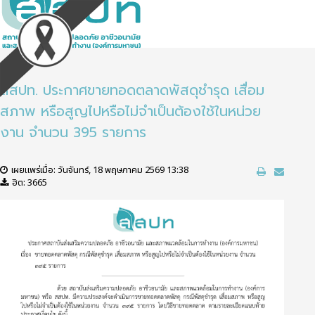
สสปท. ประกาศขายทอดตลาดพัสดุชำรุด เสื่อม
สภาพ หรือสูญไปหรือไม่จำเป็นต้องใช้ในหน่วย
งาน จำนวน 395 รายการ
เผยแพร่เมื่อ: วันจันทร์, 18 พฤษภาคม 2569 13:38
ฮิต: 3665