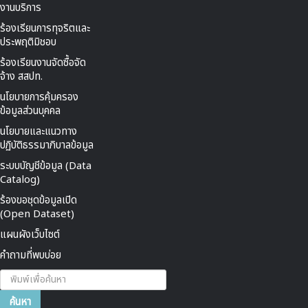
งานบริการ
ร้องเรียนการทุจริตและ
ประพฤติมิชอบ
ร้องเรียนงานจัดซื้อจัด
จ้าง สสปท.
นโยบายการคุ้มครอง
ข้อมูลส่วนบุคคล
นโยบายและแนวทาง
ปฏิบัติธรรมาภิบาลข้อมูล
ระบบบัญชีข้อมูล (Data
Catalog)
ร้องขอชุดข้อมูลเปิด
(Open Dataset)
แผนผังเว็บไซต์
คำถามที่พบบ่อย
ค้นหา...
ค้นหา