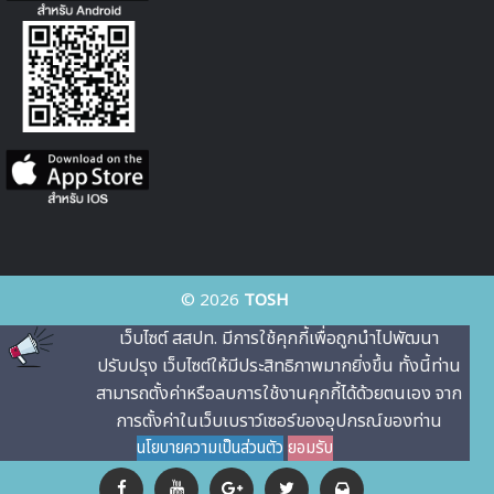
© 2026
TOSH
เว็บไซต์ สสปท. มีการใช้คุกกี้เพื่อถูกนําไปพัฒนา
ปรับปรุง เว็บไซต์ให้มีประสิทธิภาพมากยิ่งขึ้น ทั้งนี้ท่าน
สามารถตั้งค่าหรือลบการใช้งานคุกกี้ได้ด้วยตนเอง จาก
การตั้งค่าในเว็บเบราว์เซอร์ของอุปกรณ์ของท่าน
นโยบายความเป็นส่วนตัว
ยอมรับ