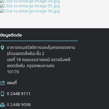
ข้อมูลติดต่อ
อาคารกรมสวัสดิการและคุ้มครองแรงงาน
(ส่วนแยกตลิ่งชัน) ชั้น 2
เลขที่ 18 ถนนบรมราชชนนี แขวงฉิมพลี
เขตตลิ่งชัน กรุงเทพมหานคร
10170
แผนที่
0 2448 9111
0 2448 9098