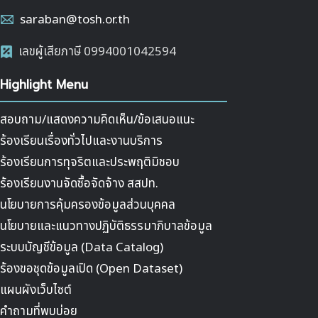
saraban@tosh.or.th
เลขผู้เสียภาษี 0994001042594
Highlight Menu
สอบถาม/แสดงความคิดเห็น/ข้อเสนอแนะ
ร้องเรียนเรื่องทั่วไปและงานบริการ
ร้องเรียนการทุจริตและประพฤติมิชอบ
ร้องเรียนงานจัดซื้อจัดจ้าง สสปท.
นโยบายการคุ้มครองข้อมูลส่วนบุคคล
นโยบายและแนวทางปฏิบัติธรรมาภิบาลข้อมูล
ระบบบัญชีข้อมูล (Data Catalog)
ร้องขอชุดข้อมูลเปิด (Open Dataset)
แผนผังเว็บไซต์
คำถามที่พบบ่อย