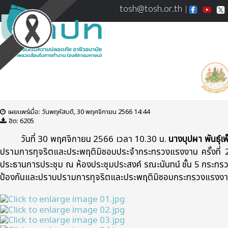
tosh@tosh.or.th
ผู้อำนวยการ สสปท. ร่วมประชุมคณะกรรมการป้องกันและปร
เผยแพร่เมื่อ: วันพฤหัสบดี, 30 พฤศจิกายน 2566 14:44
ฮิต: 6205
วันที่ 30 พฤศจิกายน 2566 เวลา 10.30 น.
นางบุปผา พันธุ์เพ
ปรามการทุจริตและประพฤติมิชอบประจำกระทรวงแรงงาน ครั้งที่
ประธานการประชุม ณ ห้องประชุมประสงค์ รณะนันทน์ ชั้น 5 กระทรวงแร
ป้องกันและปราบปรามการทุจริตและประพฤติมิชอบกระทรวงแรงงา