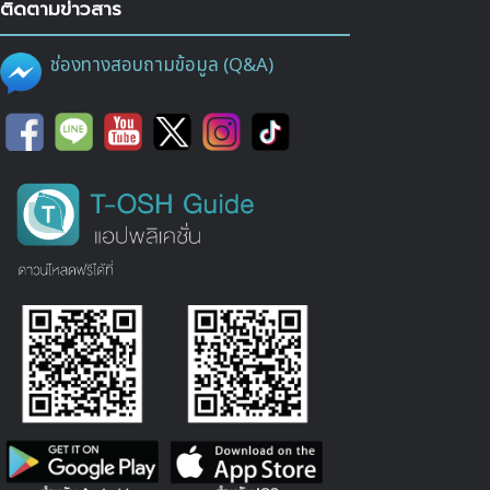
ติดตามข่าวสาร
ช่องทางสอบถามข้อมูล (Q&A)