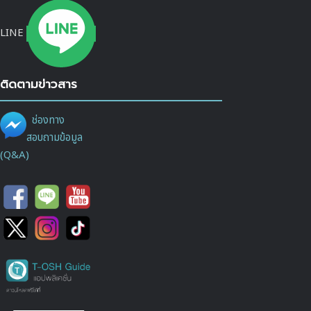
LINE
ติดตามข่าวสาร
ช่องทาง
สอบถามข้อมูล
(Q&A)