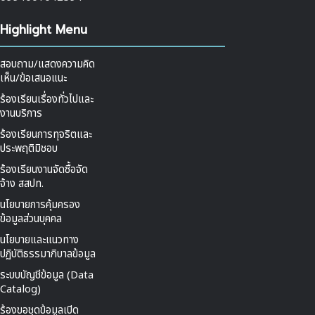
Highlight Menu
สอบถาม/แสดงความคิด
เห็น/ข้อเสนอแนะ
ร้องเรียนเรื่องทั่วไปและ
งานบริการ
ร้องเรียนการทุจริตและ
ประพฤติมิชอบ
ร้องเรียนงานจัดซื้อจัด
จ้าง สสปท.
นโยบายการคุ้มครอง
ข้อมูลส่วนบุคคล
นโยบายและแนวทาง
ปฏิบัติธรรมาภิบาลข้อมูล
ระบบบัญชีข้อมูล (Data
Catalog)
ร้องขอชุดข้อมูลเปิด