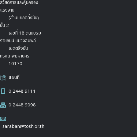
สวัสดิการและคุ้มครอง
แรงงาน
(ส่วนแยกตลิ่งชัน)
ชั้น 2
เลขที่ 18 ถนนบรม
ราชชนนี แขวงฉิมพลี
เขตตลิ่งชัน
กรุงเทพมหานคร
10170
แผนที่
0 2448 9111
0 2448 9098
saraban@tosh.or.th