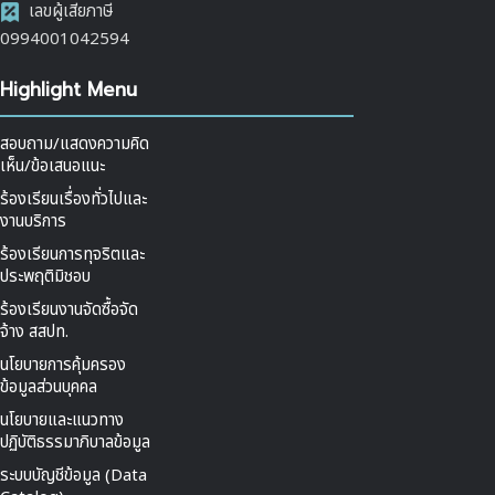
เลขผู้เสียภาษี
0994001042594
Highlight Menu
สอบถาม/แสดงความคิด
เห็น/ข้อเสนอแนะ
ร้องเรียนเรื่องทั่วไปและ
งานบริการ
ร้องเรียนการทุจริตและ
ประพฤติมิชอบ
ร้องเรียนงานจัดซื้อจัด
จ้าง สสปท.
นโยบายการคุ้มครอง
ข้อมูลส่วนบุคคล
นโยบายและแนวทาง
ปฏิบัติธรรมาภิบาลข้อมูล
ระบบบัญชีข้อมูล (Data