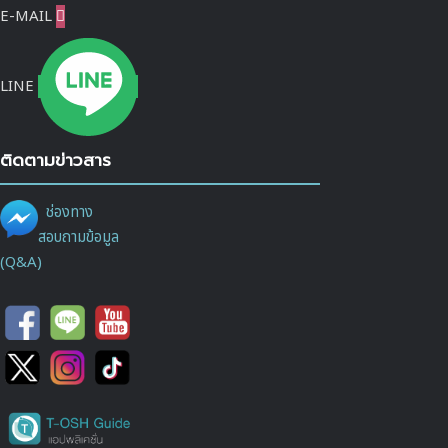
E-MAIL

LINE
ติดตามข่าวสาร
ช่องทาง
สอบถามข้อมูล
(Q&A)