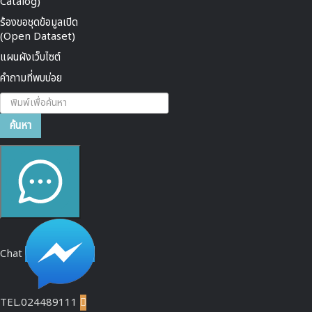
Catalog)
ร้องขอชุดข้อมูลเปิด
(Open Dataset)
แผนผังเว็บไซต์
คำถามที่พบบ่อย
ค้นหา...
ค้นหา
Chat
TEL.024489111
