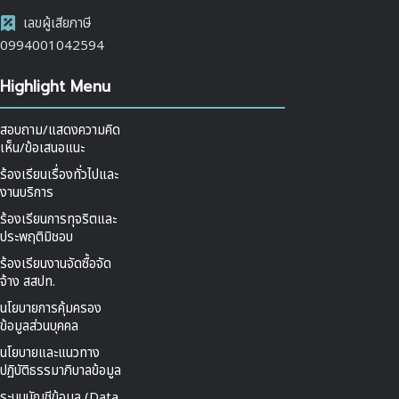
เลขผู้เสียภาษี
0994001042594
Highlight Menu
สอบถาม/แสดงความคิด
เห็น/ข้อเสนอแนะ
ร้องเรียนเรื่องทั่วไปและ
งานบริการ
ร้องเรียนการทุจริตและ
ประพฤติมิชอบ
ร้องเรียนงานจัดซื้อจัด
จ้าง สสปท.
นโยบายการคุ้มครอง
ข้อมูลส่วนบุคคล
นโยบายและแนวทาง
ปฏิบัติธรรมาภิบาลข้อมูล
ระบบบัญชีข้อมูล (Data