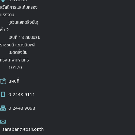
สวัสดิการและคุ้มครอง
แรงงาน
(ส่วนแยกตลิ่งชัน)
ชั้น 2
เลขที่ 18 ถนนบรม
ราชชนนี แขวงฉิมพลี
เขตตลิ่งชัน
กรุงเทพมหานคร
10170
แผนที่
0 2448 9111
0 2448 9098
saraban@tosh.or.th