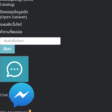
Catalog)
ร้องขอชุดข้อมูลเปิด
(Open Dataset)
แผนผังเว็บไซต์
คำถามที่พบบ่อย
ค้นหา...
ค้นหา
Chat