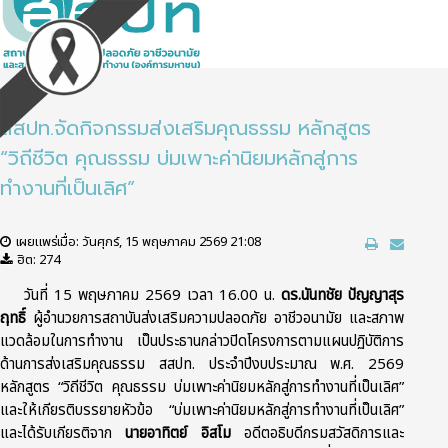
สสปท.จัดกิจกรรมส่งเสริมคุณธรรม หลักสูตร
“วิถีชีวิต คุณธรรม บ่มเพาะค่านิยมหลักสู่การ
ทำงานที่เป็นเลิศ”
เผยแพร่เมื่อ: วันศุกร์, 15 พฤษภาคม 2569 21:08
ฮิต: 274
วันที่ 15 พฤษภาคม 2569 เวลา 16.00 น.
ดร.นันทชัย ปัญญาสุร
ฤทธิ์
ผู้อำนวยการสถาบันส่งเสริมความปลอดภัย อาชีวอนามัย และสภาพ
แวดล้อมในการทำงาน เป็นประธานกล่าวปิดโครงการตามแผนปฏิบัติการ
ด้านการส่งเสริมคุณธรรม สสปท. ประจำปีงบประมาณ พ.ศ. 2569
หลักสูตร “วิถีชีวิต คุณธรรม บ่มเพาะค่านิยมหลักสู่การทำงานที่เป็นเลิศ”
และให้เกียรติบรรยายหัวข้อ “บ่มเพาะค่านิยมหลักสู่การทำงานที่เป็นเลิศ”
และได้รับเกียรติจาก
นายอาทิตย์ อิสโม
อดีตอธิบดีกรมสวัสดิการและ