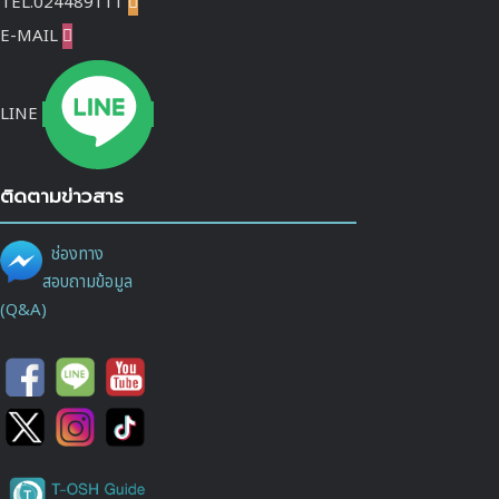
TEL.024489111

E-MAIL

LINE
ติดตามข่าวสาร
ช่องทาง
สอบถามข้อมูล
(Q&A)