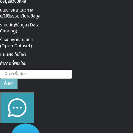
ข้อมูลส่วนบุคคล
นโยบายและแนวทาง
ปฏิบัติธรรมาภิบาลข้อมูล
ระบบบัญชีข้อมูล (Data
Catalog)
ร้องขอชุดข้อมูลเปิด
(Open Dataset)
แผนผังเว็บไซต์
คำถามที่พบบ่อย
ค้นหา...
ค้นหา