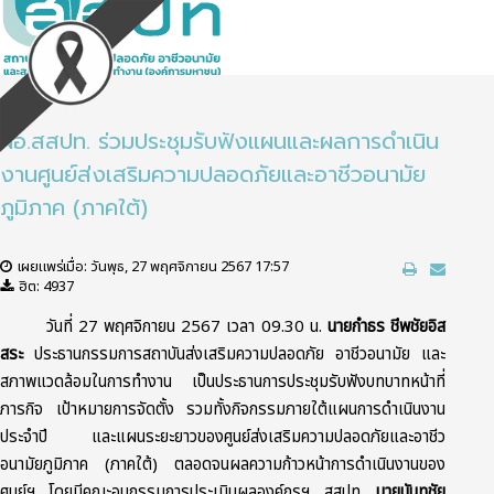
ผอ.สสปท. ร่วมประชุมรับฟังแผนและผลการดำเนิน
งานศูนย์ส่งเสริมความปลอดภัยและอาชีวอนามัย
ภูมิภาค (ภาคใต้)
เผยแพร่เมื่อ: วันพุธ, 27 พฤศจิกายน 2567 17:57
ฮิต: 4937
วันที่ 27 พฤศจิกายน 2567 เวลา 09.30 น.
นายกำธร ชีพชัยอิส
สระ
ประธานกรรมการสถาบันส่งเสริมความปลอดภัย อาชีวอนามัย และ
สภาพแวดล้อมในการทำงาน เป็นประธานการประชุมรับฟังบทบาทหน้าที่
ภารกิจ เป้าหมายการจัดตั้ง รวมทั้งกิจกรรมภายใต้แผนการดำเนินงาน
ประจำปี และแผนระยะยาวของศูนย์ส่งเสริมความปลอดภัยและอาชีว
อนามัยภูมิภาค (ภาคใต้) ตลอดจนผลความก้าวหน้าการดำเนินงานของ
ศูนย์ฯ โดยมีคณะอนุกรรมการประเมินผลองค์กรฯ สสปท.
นายนันทชัย