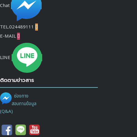
Chat
TEL.024489111

E-MAIL

LINE
ติดตามข่าวสาร
ช่องทาง
สอบถามข้อมูล
(Q&A)