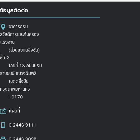
ข้อมูลติดต่อ
อาคารกรม
สวัสดิการและคุ้มครอง
แรงงาน
(ส่วนแยกตลิ่งชัน)
ชั้น 2
เลขที่ 18 ถนนบรม
ราชชนนี แขวงฉิมพลี
เขตตลิ่งชัน
กรุงเทพมหานคร
10170
แผนที่
0 2448 9111
0 2448 9098