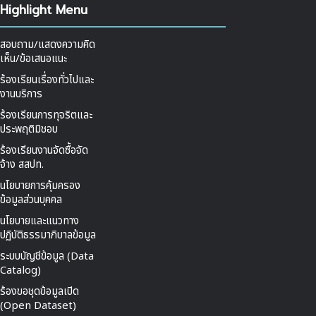
Highlight Menu
สอบถาม/แสดงความคิด
เห็น/ข้อเสนอแนะ
ร้องเรียนเรื่องทั่วไปและ
งานบริการ
ร้องเรียนการทุจริตและ
ประพฤติมิชอบ
ร้องเรียนงานจัดซื้อจัด
จ้าง สสปท.
นโยบายการคุ้มครอง
ข้อมูลส่วนบุคคล
นโยบายและแนวทาง
ปฏิบัติธรรมาภิบาลข้อมูล
ระบบบัญชีข้อมูล (Data
Catalog)
ร้องขอชุดข้อมูลเปิด
(Open Dataset)