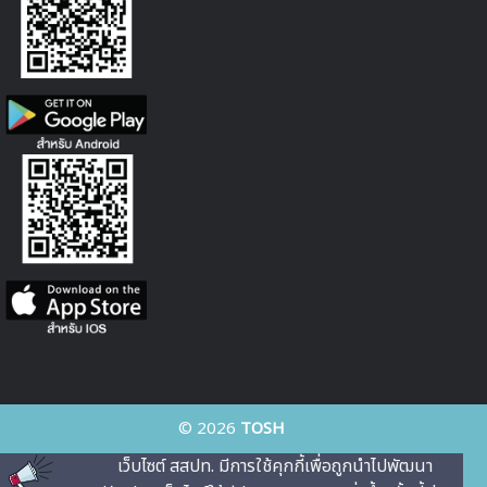
© 2026
TOSH
เว็บไซต์ สสปท. มีการใช้คุกกี้เพื่อถูกนําไปพัฒนา