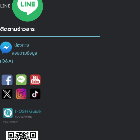
LINE
ติดตามข่าวสาร
ช่องทาง
สอบถามข้อมูล
(Q&A)