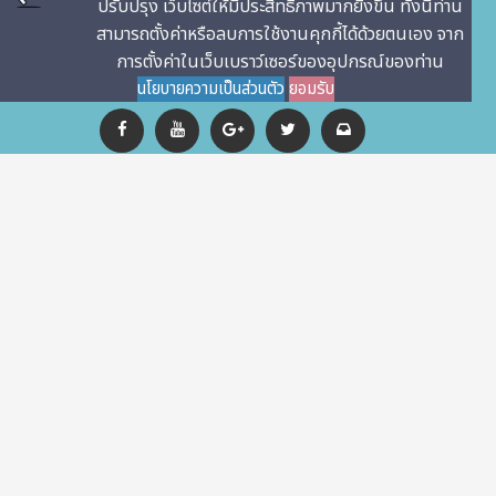
ปรับปรุง เว็บไซต์ให้มีประสิทธิภาพมากยิ่งขึ้น ทั้งนี้ท่าน
สามารถตั้งค่าหรือลบการใช้งานคุกกี้ได้ด้วยตนเอง จาก
การตั้งค่าในเว็บเบราว์เซอร์ของอุปกรณ์ของท่าน
นโยบายความเป็นส่วนตัว
ยอมรับ