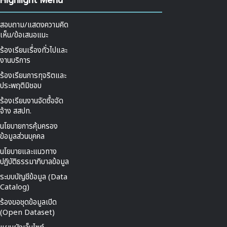
Highlight Menu
สอบถาม/แสดงความคิด
เห็น/ข้อเสนอแนะ
ร้องเรียนเรื่องทั่วไปและ
งานบริการ
ร้องเรียนการทุจริตและ
ประพฤติมิชอบ
ร้องเรียนงานจัดซื้อจัด
จ้าง สสปท.
นโยบายการคุ้มครอง
ข้อมูลส่วนบุคคล
นโยบายและแนวทาง
ปฏิบัติธรรมาภิบาลข้อมูล
ระบบบัญชีข้อมูล (Data
Catalog)
ร้องขอชุดข้อมูลเปิด
(Open Dataset)