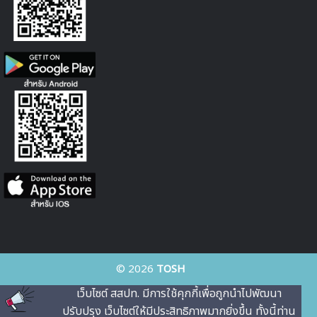
© 2026
TOSH
เว็บไซต์ สสปท. มีการใช้คุกกี้เพื่อถูกนําไปพัฒนา
ปรับปรุง เว็บไซต์ให้มีประสิทธิภาพมากยิ่งขึ้น ทั้งนี้ท่าน