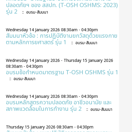
ปลอดภัยฯ ของ สสปท. (T-OSH OSHMS: 2023)
รุ่น 2
:: อบรม-สัมมนา
Wednesday 14 January 2026 08:30am - 04:30pm
สัมมนาหัวข้อ : การปฏิบัติงานยกวัสดุด้วยแรงกาย
ตามหลักการยศาสตร์ รุ่น 1
:: อบรม-สัมมนา
Wednesday 14 January 2026 - Thursday 15 January 2026
08:30am - 04:30pm
อบรมข้อกำหนดมาตรฐาน T-OSH OSHMS รุ่น 1
:: อบรม-สัมมนา
Wednesday 14 January 2026 08:30am - 04:30pm
อบรมหลักสูตรความปลอดภัย อาชีวอนามัย และ
สภาพแวดล้อมในการทำงาน รุ่น 2
:: อบรม-สัมมนา
Thursday 15 January 2026 08:30am - 04:30pm