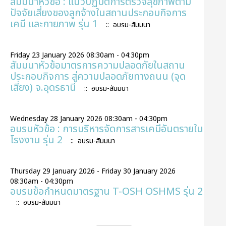
สัมมนาหัวข้อ : แนวปฏิบัติการตรวจสุขภาพตาม
ปัจจัยเสี่ยงของลูกจ้างในสถานประกอบกิจการ
เคมี และกายภาพ รุ่น 1
:: อบรม-สัมมนา
Friday 23 January 2026 08:30am - 04:30pm
สัมมนาหัวข้อมาตรการความปลอดภัยในสถาน
ประกอบกิจการ สู่ความปลอดภัยทางถนน (จุด
เสี่ยง) จ.อุดรธานี
:: อบรม-สัมมนา
Wednesday 28 January 2026 08:30am - 04:30pm
อบรมหัวข้อ : การบริหารจัดการสารเคมีอันตรายใน
โรงงาน รุ่น 2
:: อบรม-สัมมนา
Thursday 29 January 2026 - Friday 30 January 2026
08:30am - 04:30pm
อบรมข้อกำหนดมาตรฐาน T-OSH OSHMS รุ่น 2
:: อบรม-สัมมนา
Pagination List Limit