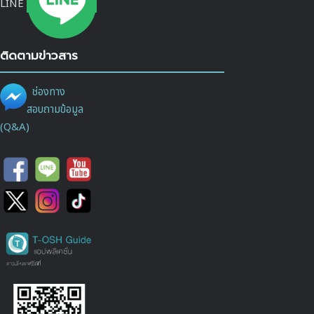
LINE
ติดตามข่าวสาร
ช่องทาง
สอบถามข้อมูล
(Q&A)