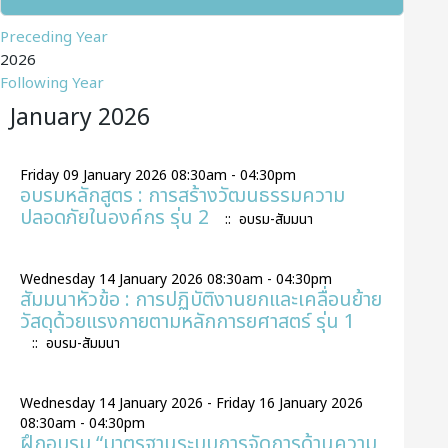
Preceding Year
2026
Following Year
January 2026
Friday 09 January 2026 08:30am - 04:30pm
อบรมหลักสูตร : การสร้างวัฒนธรรมความ
ปลอดภัยในองค์กร รุ่น 2
:: อบรม-สัมมนา
Wednesday 14 January 2026 08:30am - 04:30pm
สัมมนาหัวข้อ : การปฏิบัติงานยกและเคลื่อนย้าย
วัสดุด้วยแรงกายตามหลักการยศาสตร์ รุ่น 1
:: อบรม-สัมมนา
Wednesday 14 January 2026 - Friday 16 January 2026
08:30am - 04:30pm
ฝึกอบรม “มาตรฐานระบบการจัดการด้านความ