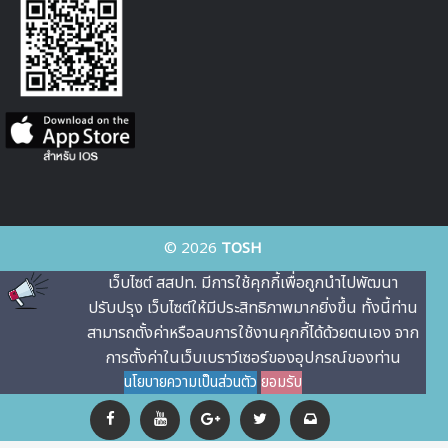
© 2026
TOSH
เว็บไซต์ สสปท. มีการใช้คุกกี้เพื่อถูกนําไปพัฒนา
ปรับปรุง เว็บไซต์ให้มีประสิทธิภาพมากยิ่งขึ้น ทั้งนี้ท่าน
สามารถตั้งค่าหรือลบการใช้งานคุกกี้ได้ด้วยตนเอง จาก
การตั้งค่าในเว็บเบราว์เซอร์ของอุปกรณ์ของท่าน
นโยบายความเป็นส่วนตัว
ยอมรับ