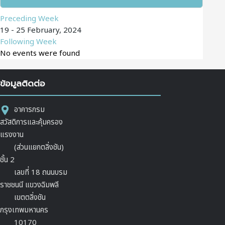
Preceding Week
19 - 25 February, 2024
Following Week
No events were found
ข้อมูลติดต่อ
อาคารกรม
สวัสดิการและคุ้มครอง
แรงงาน
(ส่วนแยกตลิ่งชัน)
ชั้น 2
เลขที่ 18 ถนนบรม
ราชชนนี แขวงฉิมพลี
เขตตลิ่งชัน
กรุงเทพมหานคร
10170