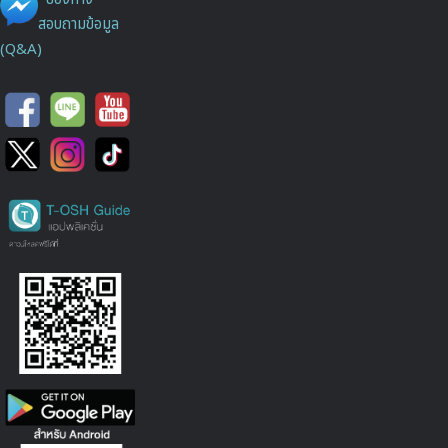
สอบถามข้อมูล
(Q&A)