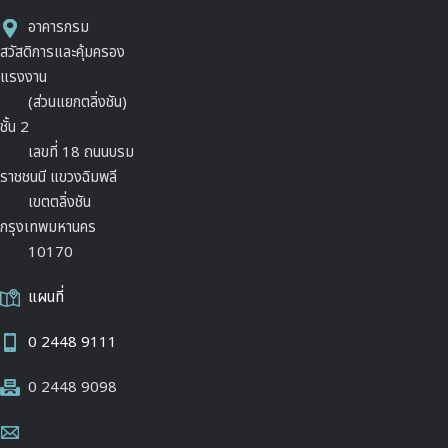
อาคารกรม
สวัสดิการและคุ้มครอง
แรงงาน
(ส่วนแยกตลิ่งชัน)
ชั้น 2
เลขที่ 18 ถนนบรม
ราชชนนี แขวงฉิมพลี
เขตตลิ่งชัน
กรุงเทพมหานคร
10170
แผนที่
0 2448 9111
0 2448 9098