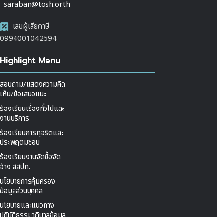
saraban@tosh.or.th
เลขผู้เสียภาษี
0994001042594
Highlight Menu
สอบถาม/แสดงความคิด
เห็น/ข้อเสนอแนะ
ร้องเรียนเรื่องทั่วไปและ
งานบริการ
ร้องเรียนการทุจริตและ
ประพฤติมิชอบ
ร้องเรียนงานจัดซื้อจัด
จ้าง สสปท.
นโยบายการคุ้มครอง
ข้อมูลส่วนบุคคล
นโยบายและแนวทาง
ปฏิบัติธรรมาภิบาลข้อมูล