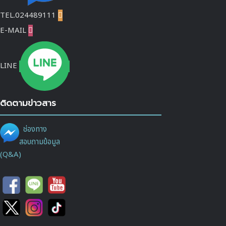
TEL.024489111

E-MAIL

LINE
ติดตามข่าวสาร
ช่องทาง
สอบถามข้อมูล
(Q&A)