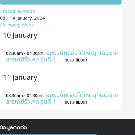
Preceding Week
08 - 14 January, 2024
Following Week
10 January
อบรมนักตอบโต้เหตุฉุกเฉินจาก
08:30am - 04:30pm
สารเคมีรั่วไหล รุ่นที่ 1
:: อบรม-สัมมนา
11 January
อบรมนักตอบโต้เหตุฉุกเฉินจาก
08:30am - 04:30pm
สารเคมีรั่วไหล รุ่นที่ 1
:: อบรม-สัมมนา
ข้อมูลติดต่อ