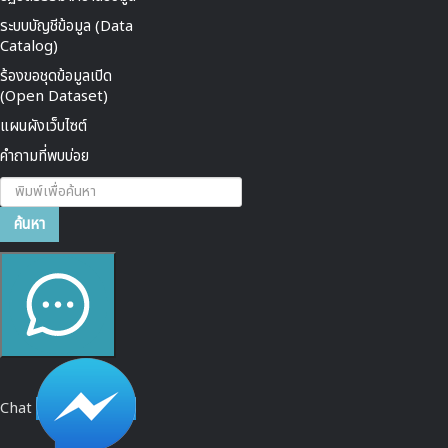
ระบบบัญชีข้อมูล (Data
Catalog)
ร้องขอชุดข้อมูลเปิด
(Open Dataset)
แผนผังเว็บไซต์
คำถามที่พบบ่อย
ค้นหา...
ค้นหา
Chat