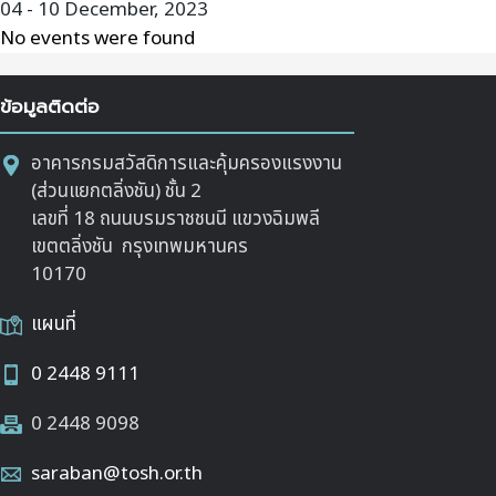
04 - 10 December, 2023
No events were found
ข้อมูลติดต่อ
อาคารกรมสวัสดิการและคุ้มครองแรงงาน
(ส่วนแยกตลิ่งชัน) ชั้น 2
เลขที่ 18 ถนนบรมราชชนนี แขวงฉิมพลี
เขตตลิ่งชัน กรุงเทพมหานคร
10170
แผนที่
0 2448 9111
0 2448 9098
saraban@tosh.or.th