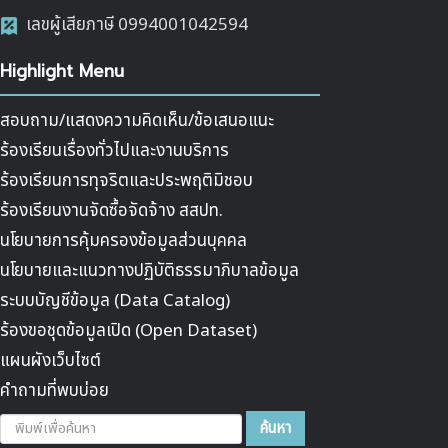
เลขผู้เสียภาษี 0994001042594
Highlight Menu
สอบถาม/แสดงความคิดเห็น/ข้อเสนอแนะ
ร้องเรียนเรื่องทั่วไปและงานบริการ
ร้องเรียนการทุจริตและประพฤติมิชอบ
ร้องเรียนงานจัดซื้อจัดจ้าง สสปท.
นโยบายการคุ้มครองข้อมูลส่วนบุคคล
นโยบายและแนวทางปฏิบัติธรรมาภิบาลข้อมูล
ระบบบัญชีข้อมูล (Data Catalog)
ร้องขอชุดข้อมูลเปิด (Open Dataset)
แผนผังเว็บไซต์
คำถามที่พบบ่อย
ค้นหา...
ค้นหา