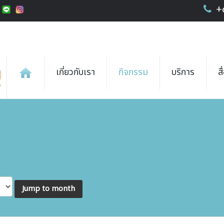
+
เกี่ยวกับเรา
กิจกรรม
บริการ
ส
Jump to month