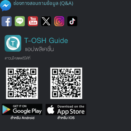
ช่องทางสอบถามข้อมูล (Q&A)