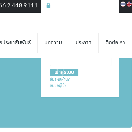
66 2 448 9111
เข้าสู่ระบบ
เข้าสู่ระบบ
ชื่อสมาชิก
ื่อประชาสัมพันธ์
บทความ
ประกาศ
ติดต่อเรา
รหัสผ่าน
ลืมรหัสผ่าน?
ลืมชื่อผู้ใช้?