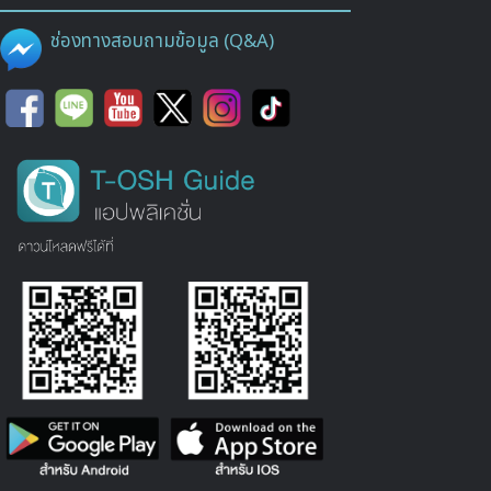
ช่องทางสอบถามข้อมูล (Q&A)