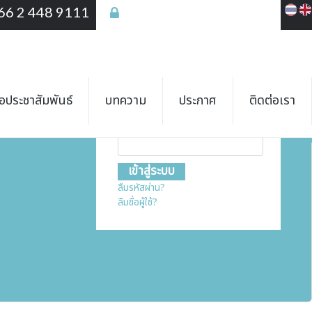
66 2 448 9111
เข้าสู่ระบบ
เข้าสู่ระบบ
ชื่อสมาชิก
ื่อประชาสัมพันธ์
บทความ
ประกาศ
ติดต่อเรา
รหัสผ่าน
ลืมรหัสผ่าน?
ลืมชื่อผู้ใช้?