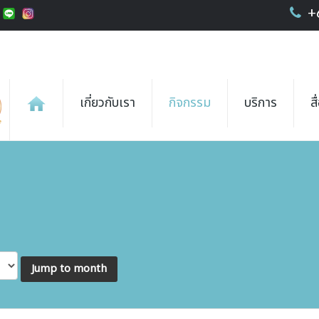
+
เกี่ยวกับเรา
กิจกรรม
บริการ
ส
Jump to month