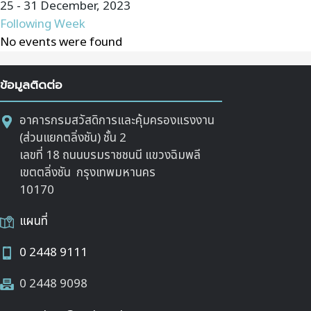
25 - 31 December, 2023
Following Week
No events were found
ข้อมูลติดต่อ
อาคารกรมสวัสดิการและคุ้มครองแรงงาน
(ส่วนแยกตลิ่งชัน) ชั้น 2
เลขที่ 18 ถนนบรมราชชนนี แขวงฉิมพลี
เขตตลิ่งชัน กรุงเทพมหานคร
10170
แผนที่
0 2448 9111
0 2448 9098