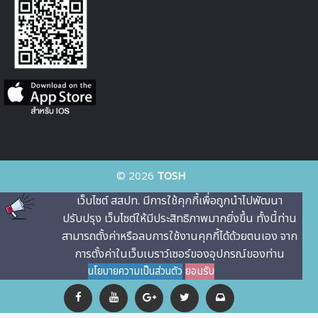
© 2026
TOSH
เว็บไซต์ สสปท. มีการใช้คุกกี้เพื่อถูกนําไปพัฒนา
ปรับปรุง เว็บไซต์ให้มีประสิทธิภาพมากยิ่งขึ้น ทั้งนี้ท่าน
สามารถตั้งค่าหรือลบการใช้งานคุกกี้ได้ด้วยตนเอง จาก
การตั้งค่าในเว็บเบราว์เซอร์ของอุปกรณ์ของท่าน
นโยบายความเป็นส่วนตัว
ยอมรับ