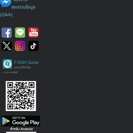
สอบถามข้อมูล
(Q&A)