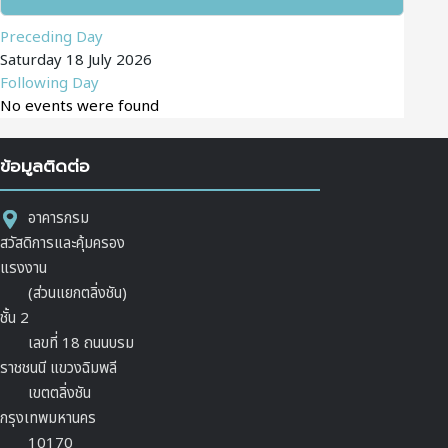
Preceding Day
Saturday 18 July 2026
Following Day
No events were found
ข้อมูลติดต่อ
อาคารกรม
สวัสดิการและคุ้มครอง
แรงงาน
(ส่วนแยกตลิ่งชัน)
ชั้น 2
เลขที่ 18 ถนนบรม
ราชชนนี แขวงฉิมพลี
เขตตลิ่งชัน
กรุงเทพมหานคร
10170