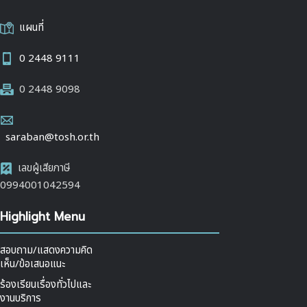
แผนที่
0 2448 9111
0 2448 9098
saraban@tosh.or.th
เลขผู้เสียภาษี
0994001042594
Highlight Menu
สอบถาม/แสดงความคิด
เห็น/ข้อเสนอแนะ
ร้องเรียนเรื่องทั่วไปและ
งานบริการ