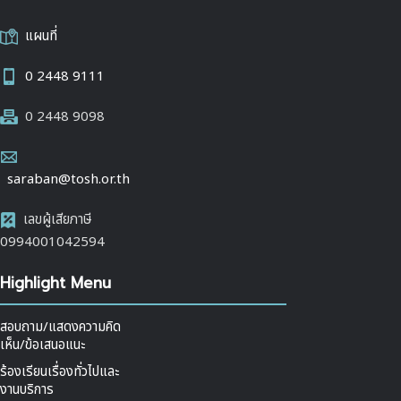
แผนที่
0 2448 9111
0 2448 9098
saraban@tosh.or.th
เลขผู้เสียภาษี
0994001042594
Highlight Menu
สอบถาม/แสดงความคิด
เห็น/ข้อเสนอแนะ
ร้องเรียนเรื่องทั่วไปและ
งานบริการ