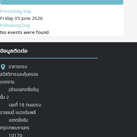
Preceding Day
Friday 05 June 2026
Following Day
No events were found
ข้อมูลติดต่อ
อาคารกรม
สวัสดิการและคุ้มครอง
แรงงาน
(ส่วนแยกตลิ่งชัน)
ชั้น 2
เลขที่ 18 ถนนบรม
ราชชนนี แขวงฉิมพลี
เขตตลิ่งชัน
กรุงเทพมหานคร
10170