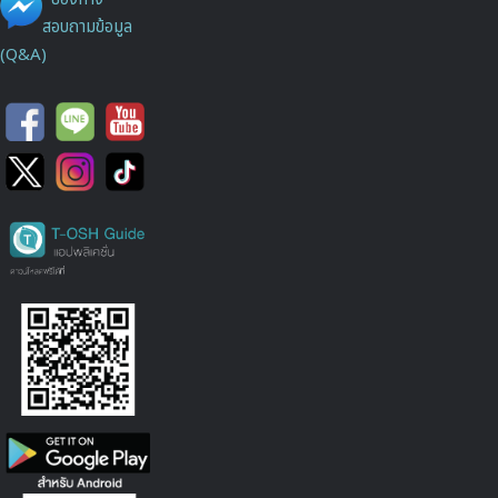
สอบถามข้อมูล
(Q&A)