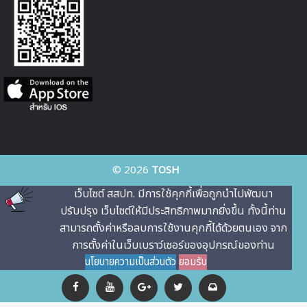
© 2026
TOSH
เว็บไซต์ สสปท. มีการใช้คุกกี้เพื่อถูกนําไปพัฒนา
ปรับปรุง เว็บไซต์ให้มีประสิทธิภาพมากยิ่งขึ้น ทั้งนี้ท่าน
สามารถตั้งค่าหรือลบการใช้งานคุกกี้ได้ด้วยตนเอง จาก
การตั้งค่าในเว็บเบราว์เซอร์ของอุปกรณ์ของท่าน
นโยบายความเป็นส่วนตัว
ยอมรับ