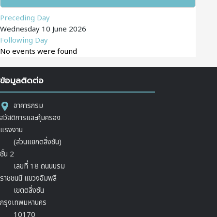
Preceding Day
Wednesday 10 June 2026
Following Day
No events were found
ข้อมูลติดต่อ
อาคารกรม
สวัสดิการและคุ้มครอง
แรงงาน
(ส่วนแยกตลิ่งชัน)
ชั้น 2
เลขที่ 18 ถนนบรม
ราชชนนี แขวงฉิมพลี
เขตตลิ่งชัน
กรุงเทพมหานคร
10170