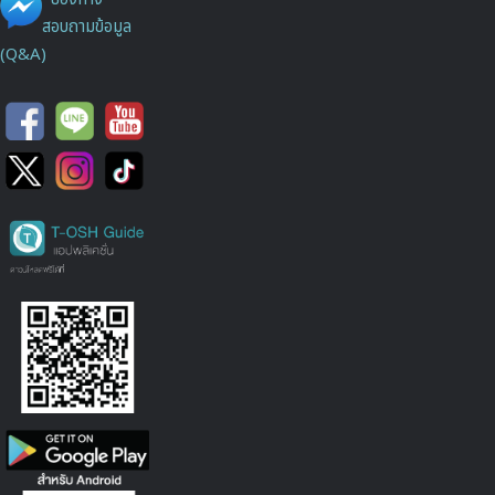
สอบถามข้อมูล
(Q&A)