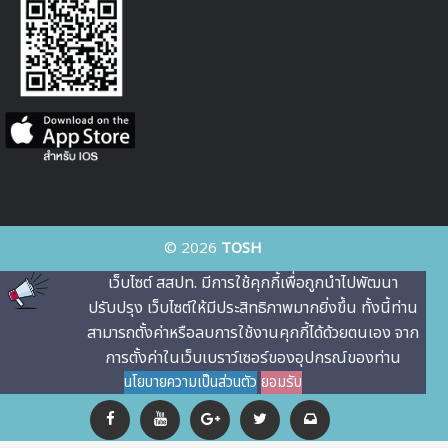
© 2026
TOSH
เว็บไซต์ สสปท. มีการใช้คุกกี้เพื่อถูกนําไปพัฒนา
ปรับปรุง เว็บไซต์ให้มีประสิทธิภาพมากยิ่งขึ้น ทั้งนี้ท่าน
สามารถตั้งค่าหรือลบการใช้งานคุกกี้ได้ด้วยตนเอง จาก
การตั้งค่าในเว็บเบราว์เซอร์ของอุปกรณ์ของท่าน
นโยบายความเป็นส่วนตัว
ยอมรับ