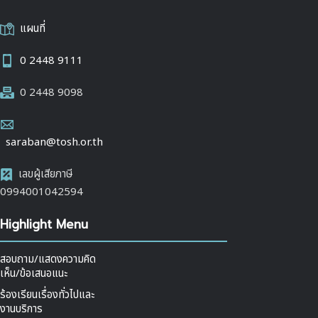
แผนที่
0 2448 9111
0 2448 9098
saraban@tosh.or.th
เลขผู้เสียภาษี
0994001042594
Highlight Menu
สอบถาม/แสดงความคิด
เห็น/ข้อเสนอแนะ
ร้องเรียนเรื่องทั่วไปและ
งานบริการ