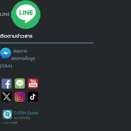
LINE
ติดตามข่าวสาร
ช่องทาง
สอบถามข้อมูล
(Q&A)