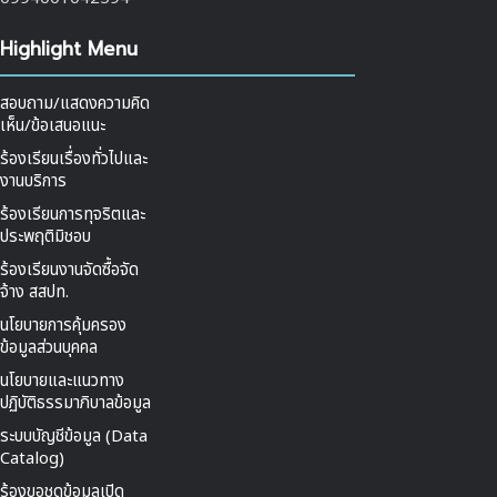
Highlight Menu
สอบถาม/แสดงความคิด
เห็น/ข้อเสนอแนะ
ร้องเรียนเรื่องทั่วไปและ
งานบริการ
ร้องเรียนการทุจริตและ
ประพฤติมิชอบ
ร้องเรียนงานจัดซื้อจัด
จ้าง สสปท.
นโยบายการคุ้มครอง
ข้อมูลส่วนบุคคล
นโยบายและแนวทาง
ปฏิบัติธรรมาภิบาลข้อมูล
ระบบบัญชีข้อมูล (Data
Catalog)
ร้องขอชุดข้อมูลเปิด