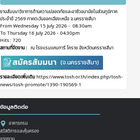
งานสัมมนาวิชาการด้านความปลอดภัยและอาชีวอนามัยในส่วนภูมิภาค
ประจำปี 2569 ภาคตะวันออกเฉียงเหนือ จ.นครราชสีมา
From Wednesday 15 July 2026 - 08:30am
To Thursday 16 July 2026 - 04:30pm
Hits
: 720
สถานที่จัดงาน :
ณ โรงแรมแคนทารี โคราช จังหวัดนครราชสีมา
รายละเอียดเพิ่มเติม
https://www.tosh.or.th/index.php/tosh-
news/tosh-promote/1390-190569-1
ข้อมูลติดต่อ
อาคารกรม
สวัสดิการและคุ้มครอง
แรงงาน