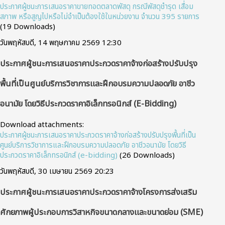
ประกาศผู้ชนะการเสนอราคาขายทอดตลาดพัสดุ กรณีพัสดุชํารุด เสื่อม
สภาพ หรือสูญไปหรือไม่จําเป็นต้องใช้ในหน่วยงาน จํานวน 395 รายการ
(19 Downloads)
วันพฤหัสบดี, 14 พฤษภาคม 2569 12:30
ประกาศผู้ชนะการเสนอราคาประกวดราคาจ้างก่อสร้างปรับปรุง
พื้นที่เป็นศูนย์บริการวิชาการและฝึกอบรมความปลอดภัย อาชีว
อนามัย โดยวิธีประกวดราคาอิเล็กทรอนิกส์ (e-Bidding)
Download attachments:
ประกาศผู้ชนะการเสนอราคาประกวดราคาจ้างก่อสร้างปรับปรุงพื้นที่เป็น
ศูนย์บริการวิชาการและฝึกอบรมความปลอดภัย อาชีวอนามัย โดยวิธี
ประกวดราคาอิเล็กทรอนิกส์ (e-bidding)
(26 Downloads)
วันพฤหัสบดี, 30 เมษายน 2569 20:23
ประกาศผู้ชนะการเสนอราคาประกวดราคาจ้างโครงการส่งเสริม
ศักยภาพผู้ประกอบการวิสาหกิจขนาดกลางและขนาดย่อม (SME)