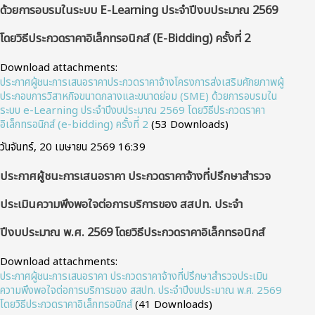
ด้วยการอบรมในระบบ E-Learning ประจำปีงบประมาณ 2569
โดยวิธีประกวดราคาอิเล็กทรอนิกส์ (e-Bidding) ครั้งที่ 2
Download attachments:
ประกาศผู้ชนะการเสนอราคาประกวดราคาจ้างโครงการส่งเสริมศักยภาพผู้
ประกอบการวิสาหกิจขนาดกลางและขนาดย่อม (SME) ด้วยการอบรมใน
ระบบ e-Learning ประจำปีงบประมาณ 2569 โดยวิธีประกวดราคา
อิเล็กทรอนิกส์ (e-bidding) ครั้งที่ 2
(53 Downloads)
วันจันทร์, 20 เมษายน 2569 16:39
ประกาศผู้ชนะการเสนอราคา ประกวดราคาจ้างที่ปรึกษาสำรวจ
ประเมินความพึงพอใจต่อการบริการของ สสปท. ประจำ
ปีงบประมาณ พ.ศ. 2569 โดยวิธีประกวดราคาอิเล็กทรอนิกส์
Download attachments:
ประกาศผู้ชนะการเสนอราคา ประกวดราคาจ้างที่ปรึกษาสำรวจประเมิน
ความพึงพอใจต่อการบริการของ สสปท. ประจำปีงบประมาณ พ.ศ. 2569
โดยวิธีประกวดราคาอิเล็กทรอนิกส์
(41 Downloads)