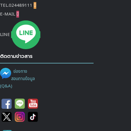
TEL.024489111

E-MAIL

LINE
ติดตามข่าวสาร
ช่องทาง
สอบถามข้อมูล
(Q&A)