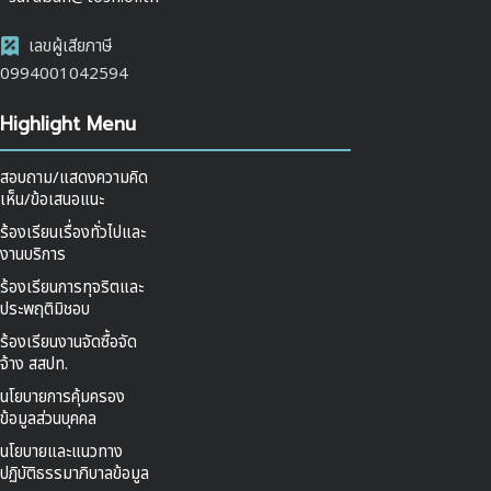
เลขผู้เสียภาษี
0994001042594
Highlight Menu
สอบถาม/แสดงความคิด
เห็น/ข้อเสนอแนะ
ร้องเรียนเรื่องทั่วไปและ
งานบริการ
ร้องเรียนการทุจริตและ
ประพฤติมิชอบ
ร้องเรียนงานจัดซื้อจัด
จ้าง สสปท.
นโยบายการคุ้มครอง
ข้อมูลส่วนบุคคล
นโยบายและแนวทาง
ปฏิบัติธรรมาภิบาลข้อมูล