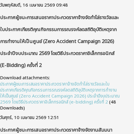
วันพฤหัสบดี, 16 เมษายน 2569 09:48
ประกาศผู้ชนะการเสนอราคาประกวดราคาจ้างจัดทำโล่รางวัลและ
ใบประกาศเกียรติคุณกิจกรรมการรณรงค์ลดสถิติอุบัติเหตุจาก
การทำงานให้เป็นศูนย์ (Zero Accident Campaign 2026)
ประจำปีงบประมาณ 2569 โดยวิธีประกวดราคาอิเล็กทรอนิกส์
(e-Bidding) ครั้งที่ 2
Download attachments:
ประกาศผู้ชนะการเสนอราคาประกวดราคาจ้างจัดทำโล่รางวัลและใบ
ประกาศเกียรติคุณกิจกรรมการรณรงค์ลดสถิติอุบัติเหตุจากการทำงาน
ให้เป็นศูนย์ (Zero Accident Campaign 2026) ประจำปีงบประมาณ
2569 โดยวิธีประกวดราคาอิเล็กทรอนิกส์ (e-bidding) ครั้งที่ 2
(48
Downloads)
วันศุกร์, 10 เมษายน 2569 12:51
ประกาศผู้ชนะการเสนอราคาประกวดราคาจ้างจัดงานสัมมนา