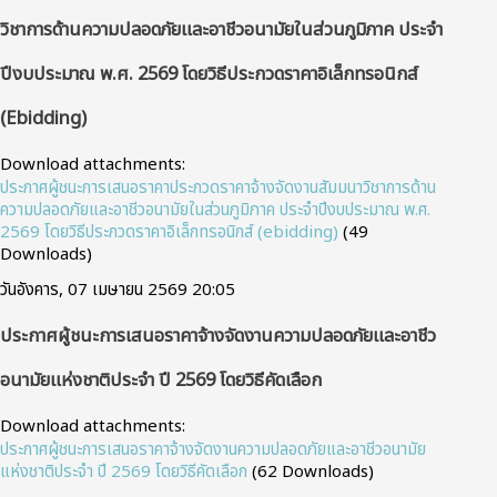
วิชาการด้านความปลอดภัยและอาชีวอนามัยในส่วนภูมิภาค ประจำ
ปีงบประมาณ พ.ศ. 2569 โดยวิธีประกวดราคาอิเล็กทรอนิกส์
(ebidding)
Download attachments:
ประกาศผู้ชนะการเสนอราคาประกวดราคาจ้างจัดงานสัมมนาวิชาการด้าน
ความปลอดภัยและอาชีวอนามัยในส่วนภูมิภาค ประจำปีงบประมาณ พ.ศ.
2569 โดยวิธีประกวดราคาอิเล็กทรอนิกส์ (ebidding)
(49
Downloads)
วันอังคาร, 07 เมษายน 2569 20:05
ประกาศผู้ชนะการเสนอราคาจ้างจัดงานความปลอดภัยและอาชีว
อนามัยแห่งชาติประจำ ปี 2569 โดยวิธีคัดเลือก
Download attachments:
ประกาศผู้ชนะการเสนอราคาจ้างจัดงานความปลอดภัยและอาชีวอนามัย
แห่งชาติประจำ ปี 2569 โดยวิธีคัดเลือก
(62 Downloads)