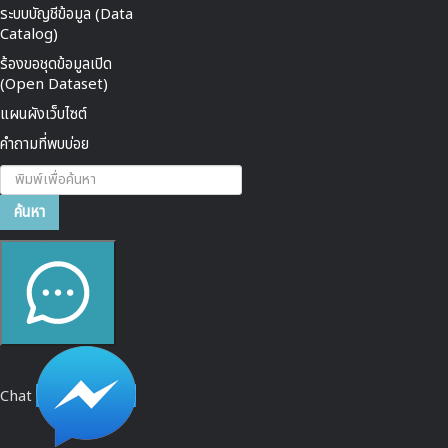
ระบบบัญชีข้อมูล (Data
Catalog)
ร้องขอชุดข้อมูลเปิด
(Open Dataset)
แผนผังเว็บไซต์
คำถามที่พบบ่อย
ค้นหา...
ค้นหา
Chat