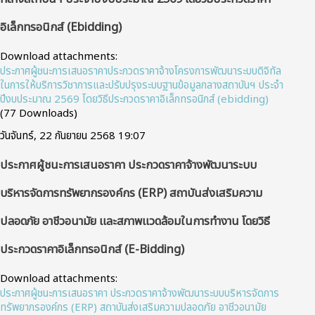
อิเล็กทรอนิกส์ (ebidding)
Download attachments:
ประกาศผู้ชนะการเสนอราคาประกวดราคาจ้างโครงการพัฒนาระบบดิจิทัล
ในการให้บริการวิชาการและปรับปรุงระบบฐานข้อมูลกลางสถาบันฯ ประจํา
ปีงบประมาณ 2569 โดยวิธีประกวดราคาอิเล็กทรอนิกส์ (ebidding)
(77 Downloads)
วันจันทร์, 22 กันยายน 2568 19:07
ประกาศผู้ชนะการเสนอราคา ประกวดราคาจ้างพัฒนาระบบ
บริหารจัดการทรัพยากรองค์กร (ERP) สถาบันส่งเสริมความ
ปลอดภัย อาชีวอนามัย และสภาพแวดล้อมในการทำงาน โดยวิธี
ประกวดราคาอิเล็กทรอนิกส์ (e-Bidding)
Download attachments:
ประกาศผู้ชนะการเสนอราคา ประกวดราคาจ้างพัฒนาระบบบริหารจัดการ
ทรัพยากรองค์กร (ERP) สถาบันส่งเสริมความปลอดภัย อาชีวอนามัย