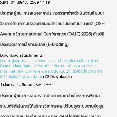
วันพุธ, 01 เมษายน 2569 14:19
ประกาศผู้ชนะการเสนอราคาประกวดราคาจ้างดำเนินงานสัมมนา
วิชาการด้านความปลอดภัยและอาชีวอนามัยระดับนานาชาติ (OSH
Avenue International Conference (OAIC) 2026) ด้วยวิธี
ประกวดราคาอิเล็กทรอนิกส์ (e-Bidding)
Download attachments:
ประกาศผู้ชนะการเสนอราคาประกวดราคาจ้างดำเนินงานสัมมนาวิชาการ
ด้านความปลอดภัยและอาชีวอนามัยระดับนานาชาติ (OSH Avenue
International Conference (OAIC) 2026) ด้วยวิธีประกวดราคา
อิเล็กทรอนิกส์ (e-bidding)
(72 Downloads)
วันอังคาร, 24 มีนาคม 2569 15:53
ประกาศผู้ชนะการเสนอราคาประกวดราคาจ้างโครงการพัฒนา
ระบบดิจิทัลในการให้บริการวิชาการและปรับปรุงระบบฐานข้อมูล
กลางสถาบันฯ ประจําปีงบประมาณ 2569 โดยวิธีประกวดราคา