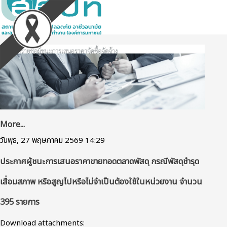
More...
วันพุธ, 27 พฤษภาคม 2569 14:29
ประกาศผู้ชนะการเสนอราคาขายทอดตลาดพัสดุ กรณีพัสดุชํารุด
เสื่อมสภาพ หรือสูญไปหรือไม่จําเป็นต้องใช้ในหน่วยงาน จํานวน
395 รายการ
Download attachments: