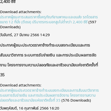
2,400 ซีซี
Download attachments:
ประกาศผู้ชนะการเสนอราคาซื้อครุภัณฑ์ยานพาหนะและขนส่ง รถโดยสาร
ขนาด 12 ที่นั่ง (ดีเซล) ปริมาตรกระบอกสูบไม่ต่ำกว่า 2,400 ซีซี
(597
Downloads)
วันจันทร์, 27 มีนาคม 2566 14:29
ประกาศผู้ชนะประกวดราคาจ้างทำระบบลงทะเบียนและการ
สัมมนาวิชาการ ระบบการรับจ่ายเงิน และการประเมินผลการจัด
งาน โครงการงานความปลอดภัยและอาชีวอนามัยแห่งชาติครั้งที่
35
Download attachments:
ประกาศผู้ชนะประกวดราคาจ้างทำระบบลงทะเบียนและการสัมมนาวิชาการ
ระบบการรับจ่ายเงิน และการประเมินผลการจัดงาน โครงการงานความ
ปลอดภัยและอาชีวอนามัยแห่งชาติครั้งที่ 35
(576 Downloads)
วันพฤหัสบดี, 16 กุมภาพันธ์ 2566 16:20