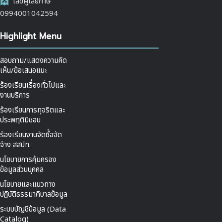
เลขผู้เสียภาษี
0994001042594
Highlight Menu
สอบถาม/แสดงความคิด
เห็น/ข้อเสนอแนะ
ร้องเรียนเรื่องทั่วไปและ
งานบริการ
ร้องเรียนการทุจริตและ
ประพฤติมิชอบ
ร้องเรียนงานจัดซื้อจัด
จ้าง สสปท.
นโยบายการคุ้มครอง
ข้อมูลส่วนบุคคล
นโยบายและแนวทาง
ปฏิบัติธรรมาภิบาลข้อมูล
ระบบบัญชีข้อมูล (Data
Catalog)