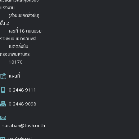
สวัสดิการและคุ้มครอง
แรงงาน
(ส่วนแยกตลิ่งชัน)
ชั้น 2
เลขที่ 18 ถนนบรม
ราชชนนี แขวงฉิมพลี
เขตตลิ่งชัน
กรุงเทพมหานคร
10170
แผนที่
0 2448 9111
0 2448 9098
saraban@tosh.or.th