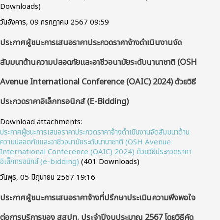
Downloads)
วันอังคาร, 09 กรกฎาคม 2567 09:59
ประกาศผู้ชนะการเสนอราคาประกวดราคาจ้างดำเนินงานจัด
สัมมนาด้านความปลอดภัยและอาชีวอนามัยระดับนานาชาติ (OSH
Avenue International Conference (OAIC) 2024) ด้วยวิธี
ประกวดราคาอิเล็กทรอนิกส์ (e-Bidding)
Download attachments:
ประกาศผู้ชนะการเสนอราคาประกวดราคาจ้างดำเนินงานจัดสัมมนาด้าน
ความปลอดภัยและอาชีวอนามัยระดับนานาชาติ (OSH Avenue
International Conference (OAIC) 2024) ด้วยวิธีประกวดราคา
อิเล็กทรอนิกส์ (e-bidding)
(401 Downloads)
วันพุธ, 05 มิถุนายน 2567 19:16
ประกาศผู้ชนะการเสนอราคาจ้างที่ปรึกษาประเมินความพึงพอใจ
ต่อการบริการของ สสปท. ประจำปีงบประมาณ 2567 โดยวิธีคัด