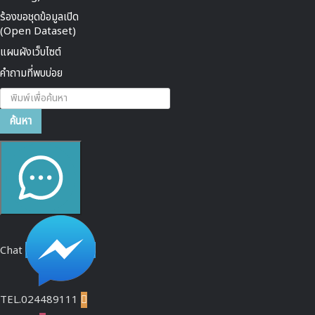
ร้องขอชุดข้อมูลเปิด
(Open Dataset)
แผนผังเว็บไซต์
คำถามที่พบบ่อย
ค้นหา...
ค้นหา
Chat
TEL.024489111
