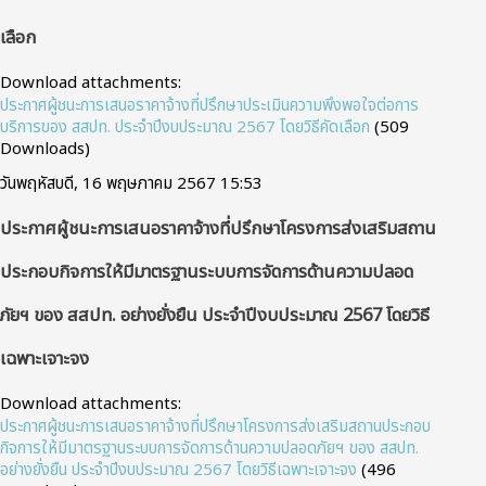
เลือก
Download attachments:
ประกาศผู้ชนะการเสนอราคาจ้างที่ปรึกษาประเมินความพึงพอใจต่อการ
บริการของ สสปท. ประจำปีงบประมาณ 2567 โดยวิธีคัดเลือก
(509
Downloads)
วันพฤหัสบดี, 16 พฤษภาคม 2567 15:53
ประกาศผู้ชนะการเสนอราคาจ้างที่ปรึกษาโครงการส่งเสริมสถาน
ประกอบกิจการให้มีมาตรฐานระบบการจัดการด้านความปลอด
ภัยฯ ของ สสปท. อย่างยั่งยืน ประจำปีงบประมาณ 2567 โดยวิธี
เฉพาะเจาะจง
Download attachments:
ประกาศผู้ชนะการเสนอราคาจ้างที่ปรึกษาโครงการส่งเสริมสถานประกอบ
กิจการให้มีมาตรฐานระบบการจัดการด้านความปลอดภัยฯ ของ สสปท.
อย่างยั่งยืน ประจำปีงบประมาณ 2567 โดยวิธีเฉพาะเจาะจง
(496