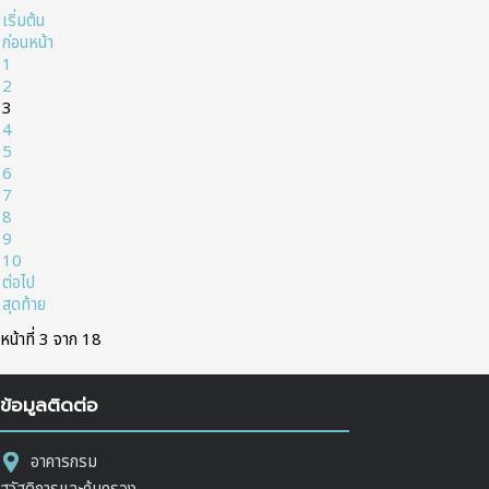
เริ่มต้น
ก่อนหน้า
1
2
3
4
5
6
7
8
9
10
ต่อไป
สุดท้าย
หน้าที่ 3 จาก 18
ข้อมูลติดต่อ
อาคารกรม