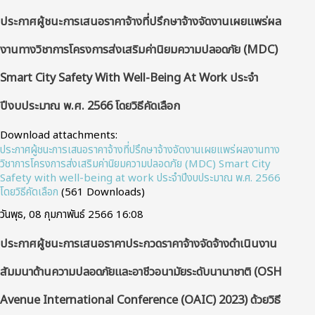
ประกาศผู้ชนะการเสนอราคาจ้างที่ปรึกษาจ้างจัดงานเผยแพร่ผล
งานทางวิชาการโครงการส่งเสริมค่านิยมความปลอดภัย (MDC)
Smart City Safety With Well-Being At Work ประจำ
ปีงบประมาณ พ.ศ. 2566 โดยวิธีคัดเลือก
Download attachments:
ประกาศผู้ชนะการเสนอราคาจ้างที่ปรึกษาจ้างจัดงานเผยแพร่ผลงานทาง
วิชาการโครงการส่งเสริมค่านิยมความปลอดภัย (MDC) Smart City
Safety with well-being at work ประจำปีงบประมาณ พ.ศ. 2566
โดยวิธีคัดเลือก
(561 Downloads)
วันพุธ, 08 กุมภาพันธ์ 2566 16:08
ประกาศผู้ชนะการเสนอราคาประกวดราคาจ้างจัดจ้างดำเนินงาน
สัมมนาด้านความปลอดภัยและอาชีวอนามัยระดับนานาชาติ (OSH
Avenue International Conference (OAIC) 2023) ด้วยวิธี