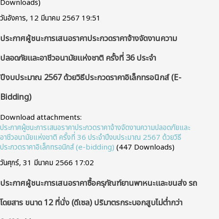
Downloads)
วันอังคาร, 12 มีนาคม 2567 19:51
ประกาศผู้ชนะการเสนอราคาประกวดราคาจ้างจัดงานความ
ปลอดภัยและอาชีวอนามัยแห่งชาติ ครั้งที่ 36 ประจำ
ปีงบประมาณ 2567 ด้วยวิธีประกวดราคาอิเล็กทรอนิกส์ (e-
Bidding)
Download attachments:
ประกาศผู้ชนะการเสนอราคาประกวดราคาจ้างจัดงานความปลอดภัยและ
อาชีวอนามัยแห่งชาติ ครั้งที่ 36 ประจำปีงบประมาณ 2567 ด้วยวิธี
ประกวดราคาอิเล็กทรอนิกส์ (e-bidding)
(447 Downloads)
วันศุกร์, 31 มีนาคม 2566 17:02
ประกาศผู้ชนะการเสนอราคาซื้อครุภัณฑ์ยานพาหนะและขนส่ง รถ
โดยสาร ขนาด 12 ที่นั่ง (ดีเซล) ปริมาตรกระบอกสูบไม่ต่ำกว่า