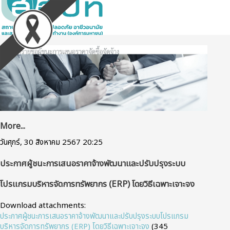
More...
วันศุกร์, 30 สิงหาคม 2567 20:25
ประกาศผู้ชนะการเสนอราคาจ้างพัฒนาและปรับปรุงระบบ
โปรแกรมบริหารจัดการทรัพยากร (ERP) โดยวิธีเฉพาะเจาะจง
Download attachments:
ประกาศผู้ชนะการเสนอราคาจ้างพัฒนาและปรับปรุงระบบโปรแกรม
บริหารจัดการทรัพยากร (ERP) โดยวิธีเฉพาะเจาะจง
(345