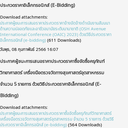
ประกวดราคาอิเล็กทรอนิกส์ (e-Bidding)
Download attachments:
ประกาศผู้ชนะการเสนอราคาประกวดราคาจ้างจัดจ้างดำเนินงานสัมมนา
ด้านความปลอดภัยและอาชีวอนามัยระดับนานาชาติ (OSH Avenue
International Conference (OAIC) 2023) ด้วยวิธีประกวดราคา
อิเล็กทรอนิกส์ (e-bidding)
(611 Downloads)
วันพุธ, 08 กุมภาพันธ์ 2566 16:07
ประกาศผู้ชนะการเสนอราคาประกวดราคาซื้อจัดซื้อครุภัณฑ์
วิทยาศาสตร์ เครื่องมือตรวจวัดทางสุขศาสตร์อุตสาหกรรม
จำนวน 5 รายการ ด้วยวิธีประกวดราคาอิเล็กทรอนิกส์ (e-
Bidding)
Download attachments:
ประกาศผู้ชนะการเสนอราคาประกวดราคาซื้อจัดซื้อครุภัณฑ์วิทยาศาสตร์
เครื่องมือตรวจวัดทางสุขศาสตร์อุตสาหกรรม จำนวน 5 รายการ ด้วยวิธี
ประกวดราคาอิเล็กทรอนิกส์ (e-bidding)
(564 Downloads)