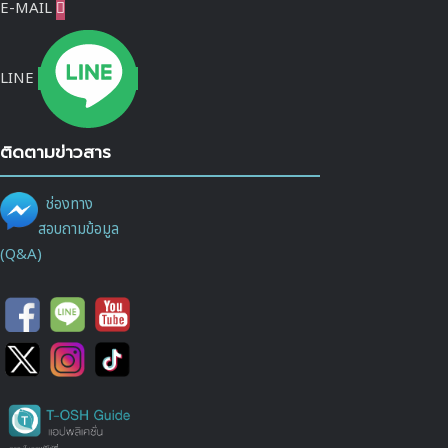
E-MAIL

LINE
ติดตามข่าวสาร
ช่องทาง
สอบถามข้อมูล
(Q&A)