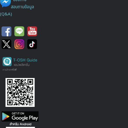
สอบถามข้อมูล
(Q&A)