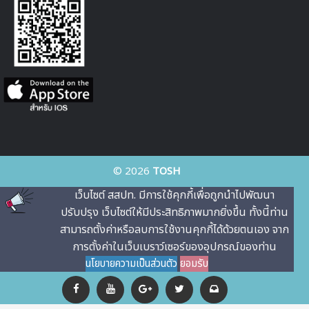
© 2026
TOSH
เว็บไซต์ สสปท. มีการใช้คุกกี้เพื่อถูกนําไปพัฒนา
ปรับปรุง เว็บไซต์ให้มีประสิทธิภาพมากยิ่งขึ้น ทั้งนี้ท่าน
สามารถตั้งค่าหรือลบการใช้งานคุกกี้ได้ด้วยตนเอง จาก
การตั้งค่าในเว็บเบราว์เซอร์ของอุปกรณ์ของท่าน
นโยบายความเป็นส่วนตัว
ยอมรับ