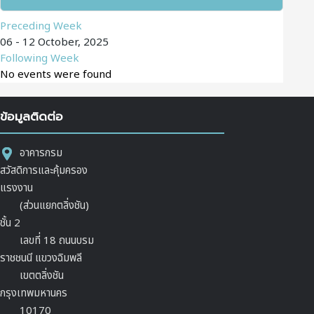
Preceding Week
06 - 12 October, 2025
Following Week
No events were found
ข้อมูลติดต่อ
อาคารกรม
สวัสดิการและคุ้มครอง
แรงงาน
(ส่วนแยกตลิ่งชัน)
ชั้น 2
เลขที่ 18 ถนนบรม
ราชชนนี แขวงฉิมพลี
เขตตลิ่งชัน
กรุงเทพมหานคร
10170