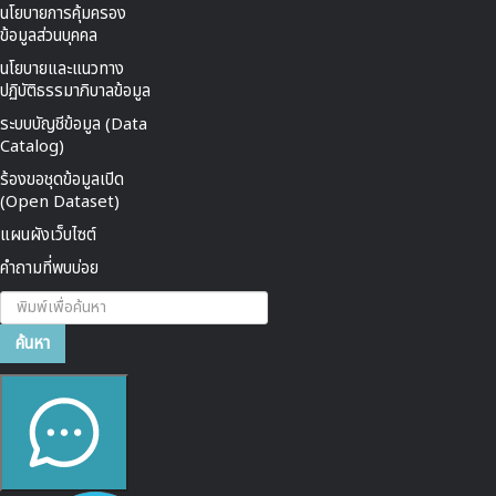
นโยบายการคุ้มครอง
ข้อมูลส่วนบุคคล
นโยบายและแนวทาง
ปฏิบัติธรรมาภิบาลข้อมูล
ระบบบัญชีข้อมูล (Data
Catalog)
ร้องขอชุดข้อมูลเปิด
(Open Dataset)
แผนผังเว็บไซต์
คำถามที่พบบ่อย
ค้นหา...
ค้นหา