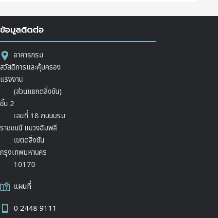
ข้อมูลติดต่อ
อาคารกรม
สวัสดิการและคุ้มครอง
แรงงาน
(ส่วนแยกตลิ่งชัน)
ชั้น 2
เลขที่ 18 ถนนบรม
ราชชนนี แขวงฉิมพลี
เขตตลิ่งชัน
กรุงเทพมหานคร
10170
แผนที่
0 2448 9111