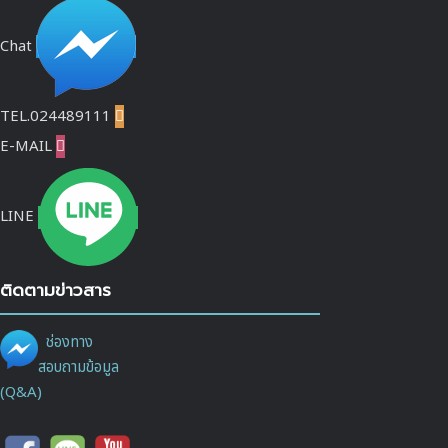
Chat
TEL.024489111

E-MAIL

LINE
ติดตามข่าวสาร
ช่องทาง
สอบถามข้อมูล
(Q&A)