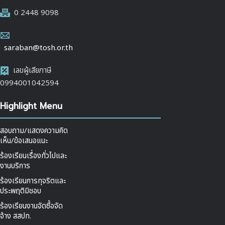
0 2448 9098
saraban@tosh.or.th
เลขผู้เสียภาษี
0994001042594
Highlight Menu
สอบถาม/แสดงความคิด
เห็น/ข้อเสนอแนะ
ร้องเรียนเรื่องทั่วไปและ
งานบริการ
ร้องเรียนการทุจริตและ
ประพฤติมิชอบ
ร้องเรียนงานจัดซื้อจัด
จ้าง สสปท.