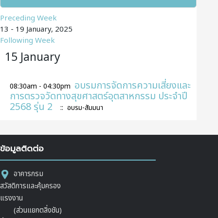
Preceding Week
13 - 19 January, 2025
Following Week
15 January
อบรมการจัดการความเสี่ยงและ
08:30am - 04:30pm
การตรวจวัดทางสุขศาสตร์อุตสาหกรรม ประจำปี
2568 รุ่น 2
:: อบรม-สัมมนา
ข้อมูลติดต่อ
อาคารกรม
สวัสดิการและคุ้มครอง
แรงงาน
(ส่วนแยกตลิ่งชัน)