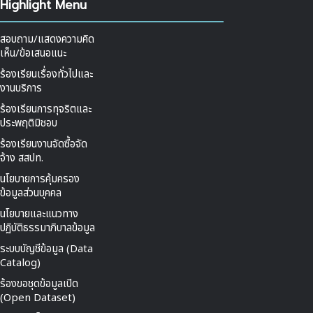
Highlight Menu
สอบถาม/แสดงความคิด
เห็น/ข้อเสนอแนะ
ร้องเรียนเรื่องทั่วไปและ
งานบริการ
ร้องเรียนการทุจริตและ
ประพฤติมิชอบ
ร้องเรียนงานจัดซื้อจัด
จ้าง สสปท.
นโยบายการคุ้มครอง
ข้อมูลส่วนบุคคล
นโยบายและแนวทาง
ปฏิบัติธรรมาภิบาลข้อมูล
ระบบบัญชีข้อมูล (Data
Catalog)
ร้องขอชุดข้อมูลเปิด
(Open Dataset)