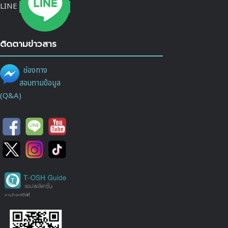
LINE
ติดตามข่าวสาร
ช่องทาง
สอบถามข้อมูล
(Q&A)