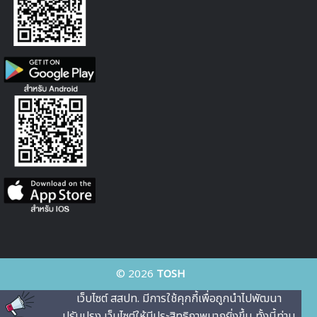
© 2026
TOSH
เว็บไซต์ สสปท. มีการใช้คุกกี้เพื่อถูกนําไปพัฒนา
ปรับปรุง เว็บไซต์ให้มีประสิทธิภาพมากยิ่งขึ้น ทั้งนี้ท่าน