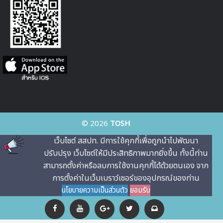
© 2026
TOSH
เว็บไซต์ สสปท. มีการใช้คุกกี้เพื่อถูกนําไปพัฒนา
ปรับปรุง เว็บไซต์ให้มีประสิทธิภาพมากยิ่งขึ้น ทั้งนี้ท่าน
สามารถตั้งค่าหรือลบการใช้งานคุกกี้ได้ด้วยตนเอง จาก
การตั้งค่าในเว็บเบราว์เซอร์ของอุปกรณ์ของท่าน
นโยบายความเป็นส่วนตัว
ยอมรับ