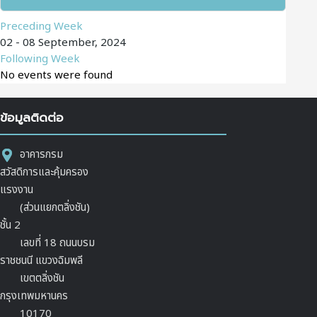
Preceding Week
02 - 08 September, 2024
Following Week
No events were found
ข้อมูลติดต่อ
อาคารกรม
สวัสดิการและคุ้มครอง
แรงงาน
(ส่วนแยกตลิ่งชัน)
ชั้น 2
เลขที่ 18 ถนนบรม
ราชชนนี แขวงฉิมพลี
เขตตลิ่งชัน
กรุงเทพมหานคร
10170