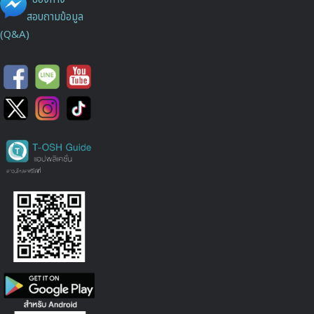
สอบถามข้อมูล
(Q&A)