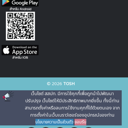
© 2026
TOSH
เว็บไซต์ สสปท. มีการใช้คุกกี้เพื่อถูกนําไปพัฒนา
ปรับปรุง เว็บไซต์ให้มีประสิทธิภาพมากยิ่งขึ้น ทั้งนี้ท่าน
สามารถตั้งค่าหรือลบการใช้งานคุกกี้ได้ด้วยตนเอง จาก
การตั้งค่าในเว็บเบราว์เซอร์ของอุปกรณ์ของท่าน
นโยบายความเป็นส่วนตัว
ยอมรับ