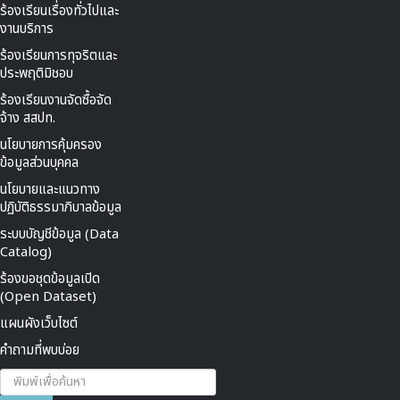
ร้องเรียนเรื่องทั่วไปและ
งานบริการ
ร้องเรียนการทุจริตและ
ประพฤติมิชอบ
ร้องเรียนงานจัดซื้อจัด
จ้าง สสปท.
นโยบายการคุ้มครอง
ข้อมูลส่วนบุคคล
นโยบายและแนวทาง
ปฏิบัติธรรมาภิบาลข้อมูล
ระบบบัญชีข้อมูล (Data
Catalog)
ร้องขอชุดข้อมูลเปิด
(Open Dataset)
แผนผังเว็บไซต์
คำถามที่พบบ่อย
ค้นหา...