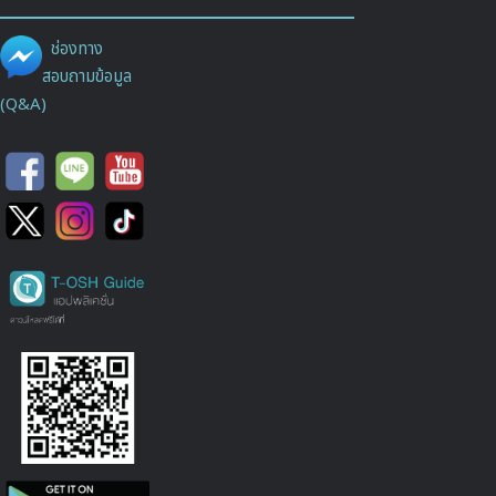
ช่องทาง
สอบถามข้อมูล
(Q&A)