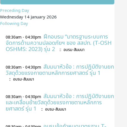
Preceding Day
Wednesday 14 January 2026
Following Day
ฝึกอบรม “มาตรฐานระบบการ
08:30am - 04:30pm
จัดการด้านความปลอดภัยฯ ของ สสปท. (T-OSH
OSHMS: 2023) รุ่น 2
:: อบรม-สัมมนา
สัมมนาหัวข้อ : การปฏิบัติงานยก
08:30am - 04:30pm
วัสดุด้วยแรงกายตามหลักการยศาสตร์ รุ่น 1
:: อบรม-สัมมนา
สัมมนาหัวข้อ : การปฏิบัติงานยก
08:30am - 04:30pm
และเคลื่อนย้ายวัสดุด้วยแรงกายตามหลักการ
ยศาสตร์ รุ่น 1
:: อบรม-สัมมนา
อบรมข้อกำหนดมาตรฐาน T-
08:30am - 04:30pm