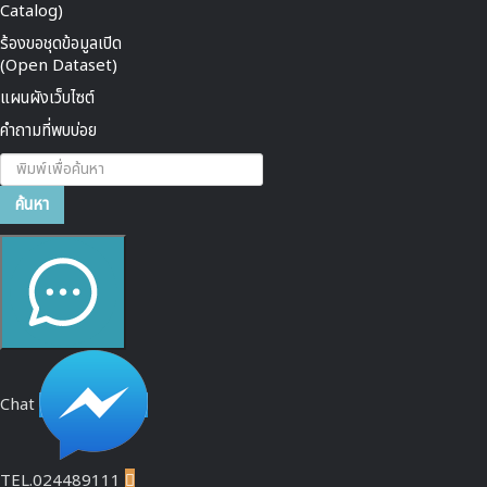
Catalog)
ร้องขอชุดข้อมูลเปิด
(Open Dataset)
แผนผังเว็บไซต์
คำถามที่พบบ่อย
ค้นหา...
ค้นหา
Chat
TEL.024489111
