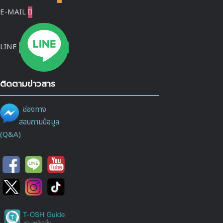
E-MAIL

LINE
ติดตามข่าวสาร
ช่องทาง
สอบถามข้อมูล
(Q&A)