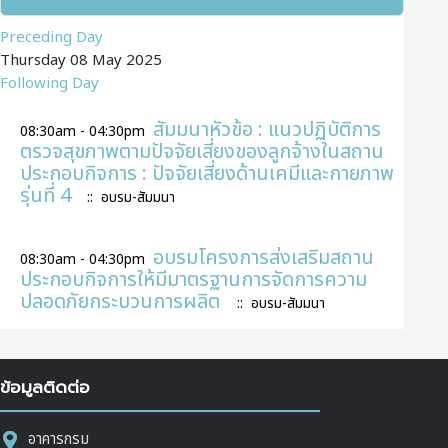
Preceding Day
Thursday 08 May 2025
Following Day
สัมมนาหัวข้อ : แนวปฏิบัติการ
08:30am - 04:30pm
ตรวจสุขภาพตามปัจจัยเสี่ยงของลูกจ้างในสถาน
ประกอบกิจการ : ปัจจัยเสี่ยงด้านเคมีและกายภาพ
รุ่นที่ 4
:: อบรม-สัมมนา
อบรมโครงการส่งเสริมสถาน
08:30am - 04:30pm
ประกอบกิจการให้มีมาตรฐานการจัดการความ
ปลอดภัยกระบวนการผลิต
:: อบรม-สัมมนา
ข้อมูลติดต่อ
อาคารกรม