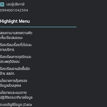
เลขผู้เสียภาษี
0994001042594
Highlight Menu
สอบถาม/แสดงความคิด
เห็น/ข้อเสนอแนะ
ร้องเรียนเรื่องทั่วไปและ
งานบริการ
ร้องเรียนการทุจริตและ
ประพฤติมิชอบ
ร้องเรียนงานจัดซื้อจัด
จ้าง สสปท.
นโยบายการคุ้มครอง
ข้อมูลส่วนบุคคล
นโยบายและแนวทาง
ปฏิบัติธรรมาภิบาลข้อมูล
ระบบบัญชีข้อมูล (Data