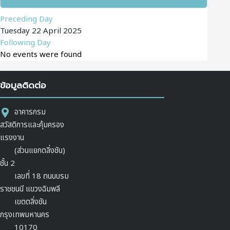
Preceding Day
Tuesday 22 April 2025
Following Day
No events were found
ข้อมูลติดต่อ
อาคารกรม
สวัสดิการและคุ้มครอง
แรงงาน
(ส่วนแยกตลิ่งชัน)
ชั้น 2
เลขที่ 18 ถนนบรม
ราชชนนี แขวงฉิมพลี
เขตตลิ่งชัน
กรุงเทพมหานคร
10170