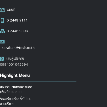
แผนที่
0 2448 9111
0 2448 9098
saraban@tosh.or.th
เลขผู้เสียภาษี
0994001042594
Highlight Menu
สอบถาม/แสดงความคิด
เห็น/ข้อเสนอแนะ
ร้องเรียนเรื่องทั่วไปและ
งานบริการ