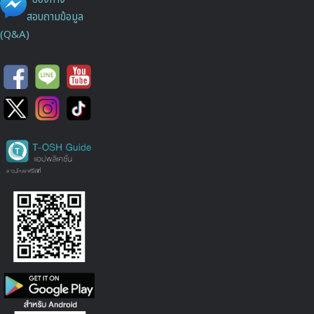
สอบถามข้อมูล
(Q&A)