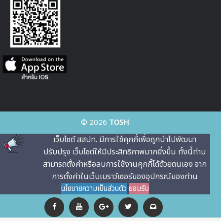
© 2026
TOSH
เว็บไซต์ สสปท. มีการใช้คุกกี้เพื่อถูกนําไปพัฒนา
ปรับปรุง เว็บไซต์ให้มีประสิทธิภาพมากยิ่งขึ้น ทั้งนี้ท่าน
สามารถตั้งค่าหรือลบการใช้งานคุกกี้ได้ด้วยตนเอง จาก
การตั้งค่าในเว็บเบราว์เซอร์ของอุปกรณ์ของท่าน
นโยบายความเป็นส่วนตัว
ยอมรับ