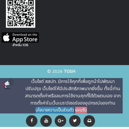
© 2026
TOSH
เว็บไซต์ สสปท. มีการใช้คุกกี้เพื่อถูกนําไปพัฒนา
ปรับปรุง เว็บไซต์ให้มีประสิทธิภาพมากยิ่งขึ้น ทั้งนี้ท่าน
สามารถตั้งค่าหรือลบการใช้งานคุกกี้ได้ด้วยตนเอง จาก
การตั้งค่าในเว็บเบราว์เซอร์ของอุปกรณ์ของท่าน
นโยบายความเป็นส่วนตัว
ยอมรับ