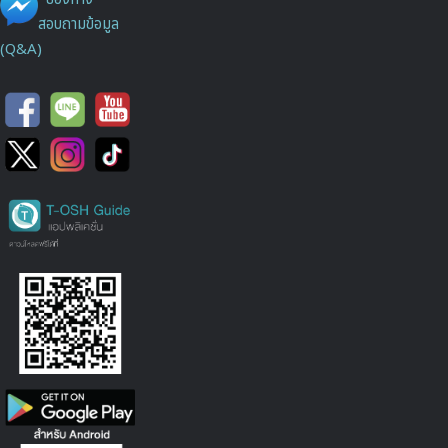
สอบถามข้อมูล
(Q&A)