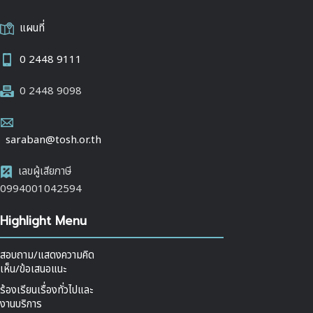
แผนที่
0 2448 9111
0 2448 9098
saraban@tosh.or.th
เลขผู้เสียภาษี
0994001042594
Highlight Menu
สอบถาม/แสดงความคิด
เห็น/ข้อเสนอแนะ
ร้องเรียนเรื่องทั่วไปและ
งานบริการ