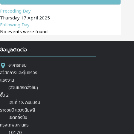
Preceding Day
Thursday 17 April 2025
Following Day
No events were found
ข้อมูลติดต่อ
อาคารกรม
สวัสดิการและคุ้มครอง
แรงงาน
(ส่วนแยกตลิ่งชัน)
ชั้น 2
เลขที่ 18 ถนนบรม
ราชชนนี แขวงฉิมพลี
เขตตลิ่งชัน
กรุงเทพมหานคร
10170