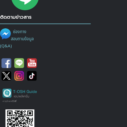
ติดตามข่าวสาร
ช่องทาง
สอบถามข้อมูล
(Q&A)