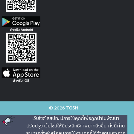
© 2026
TOSH
เว็บไซต์ สสปท. มีการใช้คุกกี้เพื่อถูกนําไปพัฒนา
ปรับปรุง เว็บไซต์ให้มีประสิทธิภาพมากยิ่งขึ้น ทั้งนี้ท่าน
สามารถตั้งค่าหรือลบการใช้งานคุกกี้ได้ด้วยตนเอง จาก