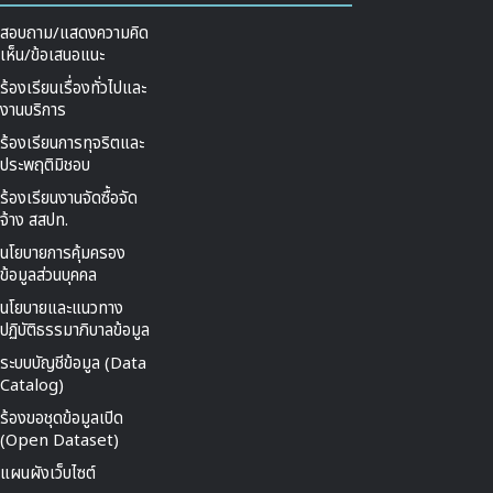
สอบถาม/แสดงความคิด
เห็น/ข้อเสนอแนะ
ร้องเรียนเรื่องทั่วไปและ
งานบริการ
ร้องเรียนการทุจริตและ
ประพฤติมิชอบ
ร้องเรียนงานจัดซื้อจัด
จ้าง สสปท.
นโยบายการคุ้มครอง
ข้อมูลส่วนบุคคล
นโยบายและแนวทาง
ปฏิบัติธรรมาภิบาลข้อมูล
ระบบบัญชีข้อมูล (Data
Catalog)
ร้องขอชุดข้อมูลเปิด
(Open Dataset)
แผนผังเว็บไซต์