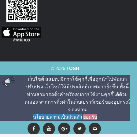
© 2026
TOSH
เว็บไซต์ สสปท. มีการใช้คุกกี้เพื่อถูกนําไปพัฒนา
ปรับปรุง เว็บไซต์ให้มีประสิทธิภาพมากยิ่งขึ้น ทั้งนี้
ท่านสามารถตั้งค่าหรือลบการใช้งานคุกกี้ได้ด้วย
ตนเอง จากการตั้งค่าในเว็บเบราว์เซอร์ของอุปกรณ์
ของท่าน
นโยบายความเป็นส่วนตัว
ยอมรับ