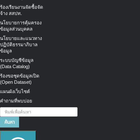
ร้องเรียนงานจัดซื้อจัด
จ้าง สสปท.
นโยบายการคุ้มครอง
ข้อมูลส่วนบุคคล
นโยบายและแนวทาง
ปฏิบัติธรรมาภิบาล
ข้อมูล
ระบบบัญชีข้อมูล
(Data Catalog)
ร้องขอชุดข้อมูลเปิด
(Open Dataset)
แผนผังเว็บไซต์
คำถามที่พบบ่อย
ค้นหา...
ค้นหา