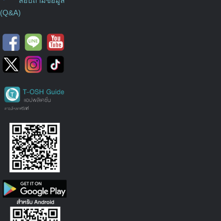
สอบถามข้อมูล
(Q&A)