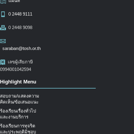
แผนที่
0 2448 9111
0 2448 9098
saraban@tosh.or.th
เลขผู้เสียภาษี
0994001042594
Highlight Menu
สอบถาม/แสดงความ
คิดเห็น/ข้อเสนอแนะ
ร้องเรียนเรื่องทั่วไป
และงานบริการ
ร้องเรียนการทุจริต
และประพฤติมิชอบ