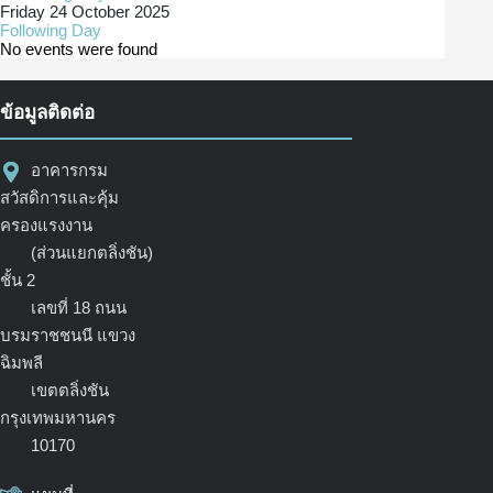
Friday 24 October 2025
Following Day
No events were found
ข้อมูลติดต่อ
อาคารกรม
สวัสดิการและคุ้ม
ครองแรงงาน
(ส่วนแยกตลิ่งชัน)
ชั้น 2
เลขที่ 18 ถนน
บรมราชชนนี แขวง
ฉิมพลี
เขตตลิ่งชัน
กรุงเทพมหานคร
10170