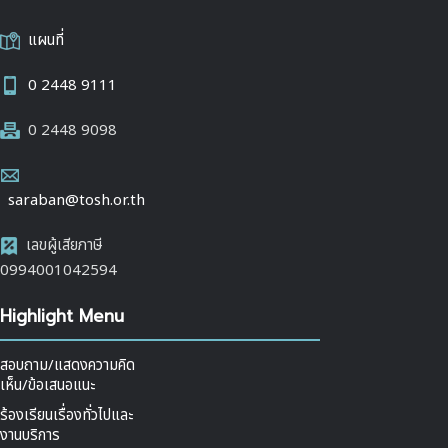
แผนที่
0 2448 9111
0 2448 9098
saraban@tosh.or.th
เลขผู้เสียภาษี
0994001042594
Highlight Menu
สอบถาม/แสดงความคิด
เห็น/ข้อเสนอแนะ
ร้องเรียนเรื่องทั่วไปและ
งานบริการ