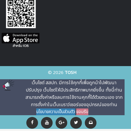
© 2026
TOSH
เว็บไซต์ สสปท. มีการใช้คุกกี้เพื่อถูกนําไปพัฒนา
ปรับปรุง เว็บไซต์ให้มีประสิทธิภาพมากยิ่งขึ้น ทั้งนี้ท่าน
สามารถตั้งค่าหรือลบการใช้งานคุกกี้ได้ด้วยตนเอง จาก
การตั้งค่าในเว็บเบราว์เซอร์ของอุปกรณ์ของท่าน
นโยบายความเป็นส่วนตัว
ยอมรับ