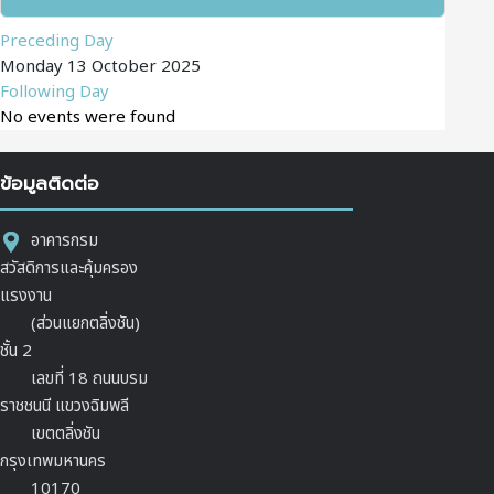
Preceding Day
Monday 13 October 2025
Following Day
No events were found
ข้อมูลติดต่อ
อาคารกรม
สวัสดิการและคุ้มครอง
แรงงาน
(ส่วนแยกตลิ่งชัน)
ชั้น 2
เลขที่ 18 ถนนบรม
ราชชนนี แขวงฉิมพลี
เขตตลิ่งชัน
กรุงเทพมหานคร
10170