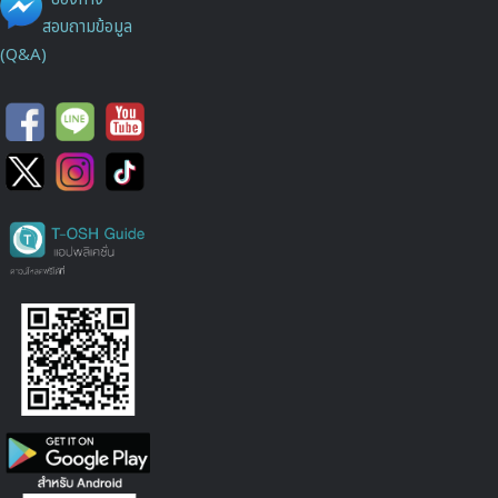
สอบถามข้อมูล
(Q&A)