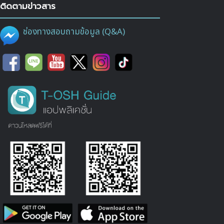
ติดตามข่าวสาร
ช่องทางสอบถามข้อมูล (Q&A)