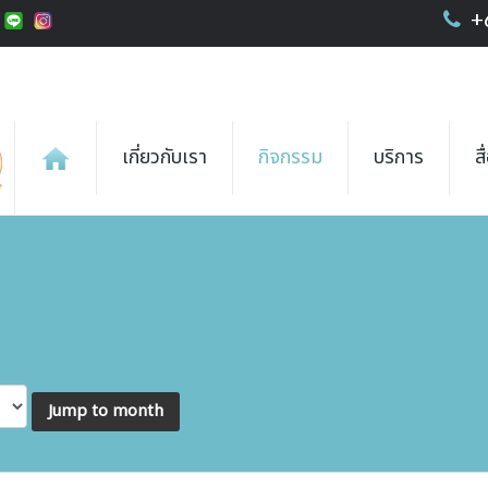
+
เกี่ยวกับเรา
กิจกรรม
บริการ
ส
Jump to month