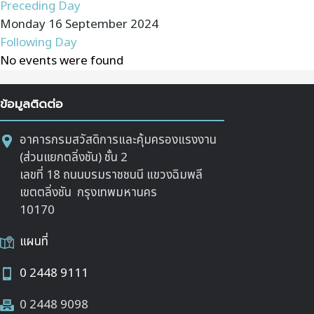
Preceding Day
Monday 16 September 2024
Following Day
No events were found
ข้อมูลติดต่อ
อาคารกรมสวัสดิการและคุ้มครองแรงงาน
(ส่วนแยกตลิ่งชัน) ชั้น 2
เลขที่ 18 ถนนบรมราชชนนี แขวงฉิมพลี
เขตตลิ่งชัน กรุงเทพมหานคร
10170
แผนที่
0 2448 9111
0 2448 9098