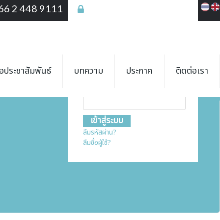
66 2 448 9111
เข้าสู่ระบบ
เข้าสู่ระบบ
ชื่อสมาชิก
ื่อประชาสัมพันธ์
บทความ
ประกาศ
ติดต่อเรา
รหัสผ่าน
ลืมรหัสผ่าน?
ลืมชื่อผู้ใช้?