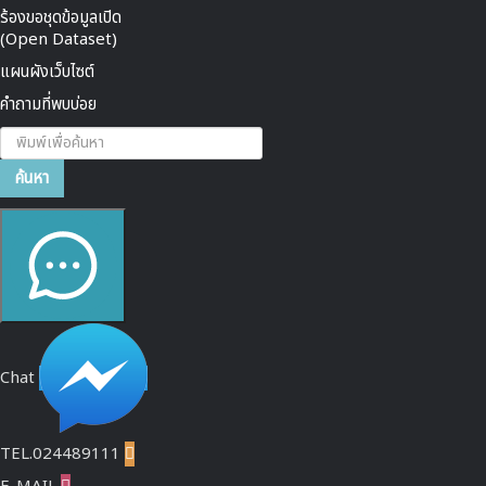
ร้องขอชุดข้อมูลเปิด
(Open Dataset)
แผนผังเว็บไซต์
คำถามที่พบบ่อย
ค้นหา...
ค้นหา
Chat
TEL.024489111
