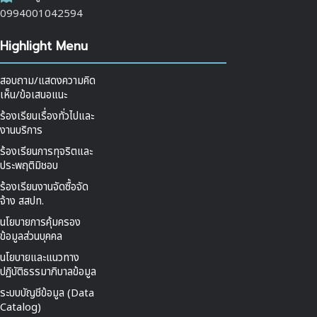
0994001042594
Highlight Menu
สอบถาม/แสดงความคิด
เห็น/ข้อเสนอแนะ
ร้องเรียนเรื่องทั่วไปและ
งานบริการ
ร้องเรียนการทุจริตและ
ประพฤติมิชอบ
ร้องเรียนงานจัดซื้อจัด
จ้าง สสปท.
นโยบายการคุ้มครอง
ข้อมูลส่วนบุคคล
นโยบายและแนวทาง
ปฏิบัติธรรมาภิบาลข้อมูล
ระบบบัญชีข้อมูล (Data
Catalog)