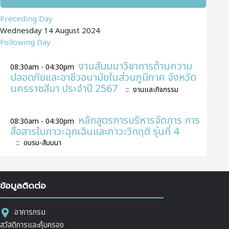
Preceding Day
Wednesday 14 August 2024
Following Day
งานสัมมนาวิชาการด้านความ
08:30am - 04:30pm
ปลอดภัยและอาชีวอนามัยในส่วนภูมิภาค จังหวัด
นครราชสีมา ประจำปี 2567
:: งานและกิจกรรม
หลักสูตรการบริหารจัดการ การ
08:30am - 04:30pm
สื่อสารในภาวะฉุกเฉินและภาวะวิกฤติ รุ่นที่ 4
:: อบรม-สัมมนา
ข้อมูลติดต่อ
อาคารกรม
สวัสดิการและคุ้มครอง