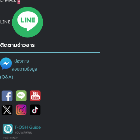
E-MAIL

LINE
ติดตามข่าวสาร
ช่องทาง
สอบถามข้อมูล
(Q&A)