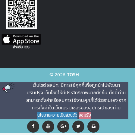
© 2026
TOSH
เว็บไซต์ สสปท. มีการใช้คุกกี้เพื่อถูกนําไปพัฒนา
ปรับปรุง เว็บไซต์ให้มีประสิทธิภาพมากยิ่งขึ้น ทั้งนี้ท่าน
สามารถตั้งค่าหรือลบการใช้งานคุกกี้ได้ด้วยตนเอง จาก
การตั้งค่าในเว็บเบราว์เซอร์ของอุปกรณ์ของท่าน
นโยบายความเป็นส่วนตัว
ยอมรับ