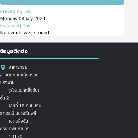
Preceding Day
Monday 08 July 2024
Following Day
No events were found
ข้อมูลติดต่อ
อาคารกรม
สวัสดิการและคุ้มครอง
แรงงาน
(ส่วนแยกตลิ่งชัน)
ชั้น 2
เลขที่ 18 ถนนบรม
ราชชนนี แขวงฉิมพลี
เขตตลิ่งชัน
กรุงเทพมหานคร
10170