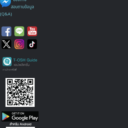
สอบถามข้อมูล
(Q&A)