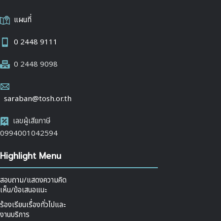
แผนที่
0 2448 9111
0 2448 9098
saraban@tosh.or.th
เลขผู้เสียภาษี
0994001042594
Highlight Menu
สอบถาม/แสดงความคิด
เห็น/ข้อเสนอแนะ
ร้องเรียนเรื่องทั่วไปและ
งานบริการ