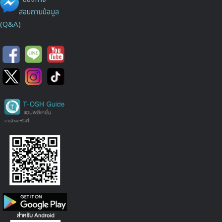
สอบถามข้อมูล
(Q&A)