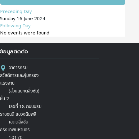
Preceding Day
Sunday 16 June 2024
Following Day
No events were found
ข้อมูลติดต่อ
อาคารกรม
สวัสดิการและคุ้มครอง
แรงงาน
(ส่วนแยกตลิ่งชัน)
ชั้น 2
เลขที่ 18 ถนนบรม
ราชชนนี แขวงฉิมพลี
เขตตลิ่งชัน
กรุงเทพมหานคร
10170