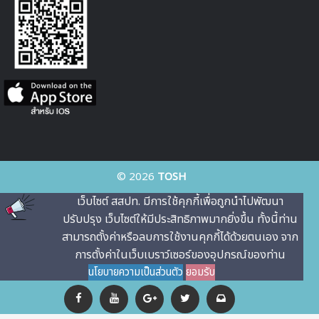
© 2026
TOSH
เว็บไซต์ สสปท. มีการใช้คุกกี้เพื่อถูกนําไปพัฒนา
ปรับปรุง เว็บไซต์ให้มีประสิทธิภาพมากยิ่งขึ้น ทั้งนี้ท่าน
สามารถตั้งค่าหรือลบการใช้งานคุกกี้ได้ด้วยตนเอง จาก
การตั้งค่าในเว็บเบราว์เซอร์ของอุปกรณ์ของท่าน
นโยบายความเป็นส่วนตัว
ยอมรับ