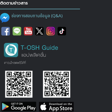
ติดตามข่าวสาร
ช่องทางสอบถามข้อมูล (Q&A)