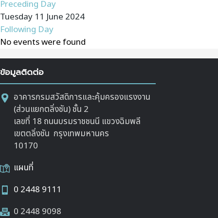
Preceding Day
Tuesday 11 June 2024
Following Day
No events were found
ข้อมูลติดต่อ
อาคารกรมสวัสดิการและคุ้มครองแรงงาน
(ส่วนแยกตลิ่งชัน) ชั้น 2
เลขที่ 18 ถนนบรมราชชนนี แขวงฉิมพลี
เขตตลิ่งชัน กรุงเทพมหานคร
10170
แผนที่
0 2448 9111
0 2448 9098