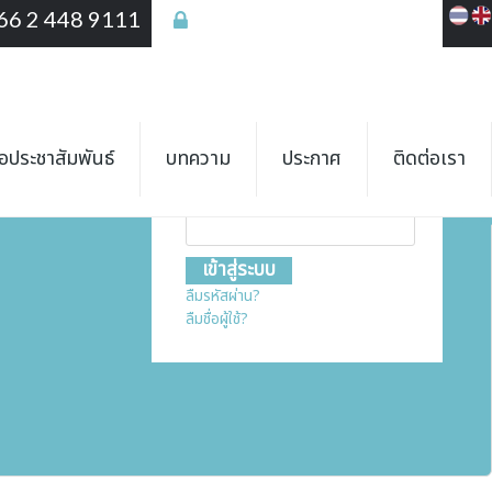
66 2 448 9111
เข้าสู่ระบบ
เข้าสู่ระบบ
ชื่อสมาชิก
ื่อประชาสัมพันธ์
บทความ
ประกาศ
ติดต่อเรา
รหัสผ่าน
ลืมรหัสผ่าน?
ลืมชื่อผู้ใช้?