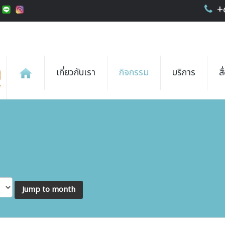
+
เกี่ยวกับเรา
กิจกรรม
บริการ
ส
Jump to month