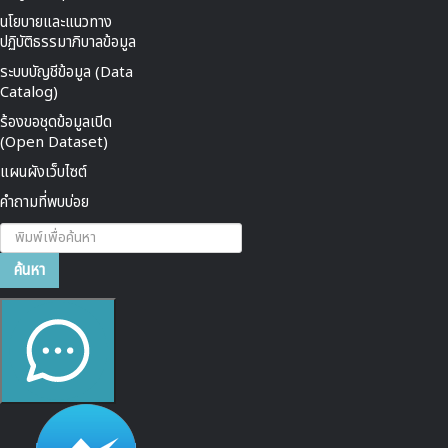
นโยบายและแนวทาง
ปฏิบัติธรรมาภิบาลข้อมูล
ระบบบัญชีข้อมูล (Data
Catalog)
ร้องขอชุดข้อมูลเปิด
(Open Dataset)
แผนผังเว็บไซต์
คำถามที่พบบ่อย
ค้นหา...
ค้นหา