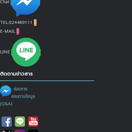
Chat
TEL.024489111

E-MAIL

LINE
ติดตามข่าวสาร
ช่องทาง
สอบถามข้อมูล
(Q&A)