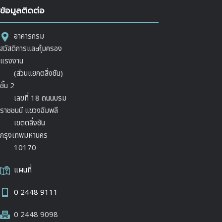
ข้อมูลติดต่อ
อาคารกรม
สวัสดิการและคุ้มครอง
แรงงาน
(ส่วนแยกตลิ่งชัน)
ชั้น 2
เลขที่ 18 ถนนบรม
ราชชนนี แขวงฉิมพลี
เขตตลิ่งชัน
กรุงเทพมหานคร
10170
แผนที่
0 2448 9111
0 2448 9098