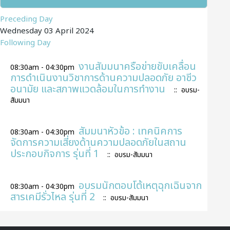
Preceding Day
Wednesday 03 April 2024
Following Day
งานสัมมนาครือข่ายขับเคลื่อน
08:30am - 04:30pm
การดำเนินงานวิชาการด้านความปลอดภัย อาชีว
อนามัย และสภาพแวดล้อมในการทำงาน
:: อบรม-
สัมมนา
สัมมนาหัวข้อ : เทคนิคการ
08:30am - 04:30pm
จัดการความเสี่ยงด้านความปลอดภัยในสถาน
ประกอบกิจการ รุ่นที่ 1
:: อบรม-สัมมนา
อบรมนักตอบโต้เหตุฉุกเฉินจาก
08:30am - 04:30pm
สารเคมีรั่วไหล รุ่นที่ 2
:: อบรม-สัมมนา