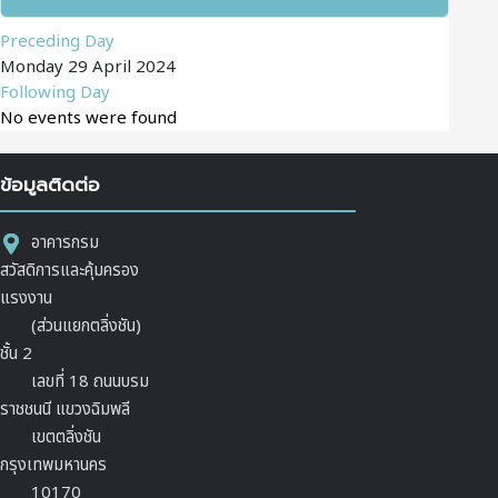
Preceding Day
Monday 29 April 2024
Following Day
No events were found
ข้อมูลติดต่อ
อาคารกรม
สวัสดิการและคุ้มครอง
แรงงาน
(ส่วนแยกตลิ่งชัน)
ชั้น 2
เลขที่ 18 ถนนบรม
ราชชนนี แขวงฉิมพลี
เขตตลิ่งชัน
กรุงเทพมหานคร
10170