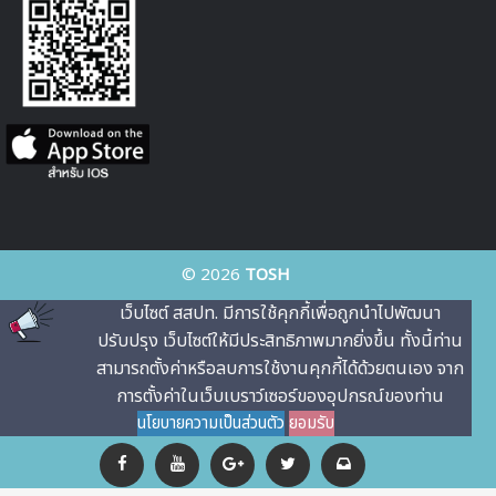
© 2026
TOSH
เว็บไซต์ สสปท. มีการใช้คุกกี้เพื่อถูกนําไปพัฒนา
ปรับปรุง เว็บไซต์ให้มีประสิทธิภาพมากยิ่งขึ้น ทั้งนี้ท่าน
สามารถตั้งค่าหรือลบการใช้งานคุกกี้ได้ด้วยตนเอง จาก
การตั้งค่าในเว็บเบราว์เซอร์ของอุปกรณ์ของท่าน
นโยบายความเป็นส่วนตัว
ยอมรับ