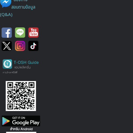
สอบถามข้อมูล
(Q&A)