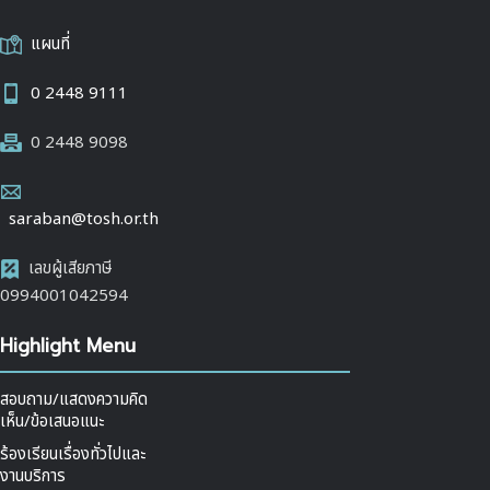
แผนที่
0 2448 9111
0 2448 9098
saraban@tosh.or.th
เลขผู้เสียภาษี
0994001042594
Highlight Menu
สอบถาม/แสดงความคิด
เห็น/ข้อเสนอแนะ
ร้องเรียนเรื่องทั่วไปและ
งานบริการ