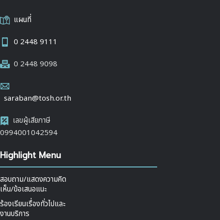
แผนที่
0 2448 9111
0 2448 9098
saraban@tosh.or.th
เลขผู้เสียภาษี
0994001042594
Highlight Menu
สอบถาม/แสดงความคิด
เห็น/ข้อเสนอแนะ
ร้องเรียนเรื่องทั่วไปและ
งานบริการ