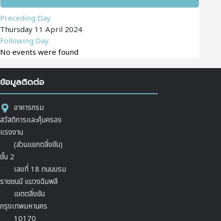
Preceding Day
Thursday 11 April 2024
Following Day
No events were found
ข้อมูลติดต่อ
อาคารกรม
สวัสดิการและคุ้มครอง
แรงงาน
(ส่วนแยกตลิ่งชัน)
ชั้น 2
เลขที่ 18 ถนนบรม
ราชชนนี แขวงฉิมพลี
เขตตลิ่งชัน
กรุงเทพมหานคร
10170