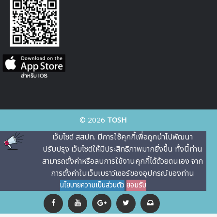
© 2026
TOSH
เว็บไซต์ สสปท. มีการใช้คุกกี้เพื่อถูกนําไปพัฒนา
ปรับปรุง เว็บไซต์ให้มีประสิทธิภาพมากยิ่งขึ้น ทั้งนี้ท่าน
สามารถตั้งค่าหรือลบการใช้งานคุกกี้ได้ด้วยตนเอง จาก
การตั้งค่าในเว็บเบราว์เซอร์ของอุปกรณ์ของท่าน
นโยบายความเป็นส่วนตัว
ยอมรับ