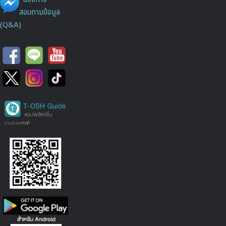
สอบถามข้อมูล
(Q&A)