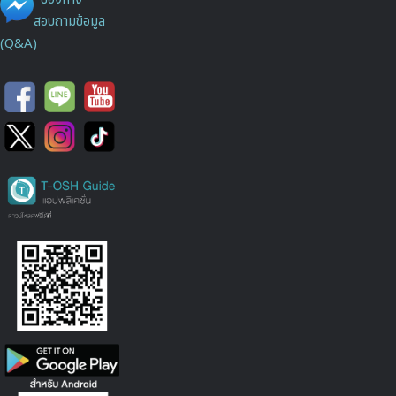
สอบถามข้อมูล
(Q&A)