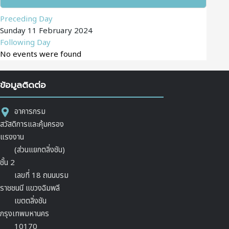
Preceding Day
Sunday 11 February 2024
Following Day
No events were found
ข้อมูลติดต่อ
อาคารกรม
สวัสดิการและคุ้มครอง
แรงงาน
(ส่วนแยกตลิ่งชัน)
ชั้น 2
เลขที่ 18 ถนนบรม
ราชชนนี แขวงฉิมพลี
เขตตลิ่งชัน
กรุงเทพมหานคร
10170