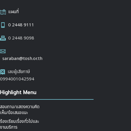
แผนที่
0 2448 9111
0 2448 9098
saraban@tosh.or.th
เลขผู้เสียภาษี
0994001042594
Highlight Menu
สอบถาม/แสดงความคิด
เห็น/ข้อเสนอแนะ
ร้องเรียนเรื่องทั่วไปและ
งานบริการ