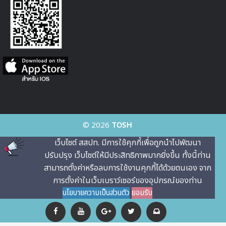
© 2026
TOSH
เว็บไซต์ สสปท. มีการใช้คุกกี้เพื่อถูกนําไปพัฒนา
ปรับปรุง เว็บไซต์ให้มีประสิทธิภาพมากยิ่งขึ้น ทั้งนี้ท่าน
สามารถตั้งค่าหรือลบการใช้งานคุกกี้ได้ด้วยตนเอง จาก
การตั้งค่าในเว็บเบราว์เซอร์ของอุปกรณ์ของท่าน
นโยบายความเป็นส่วนตัว
ยอมรับ