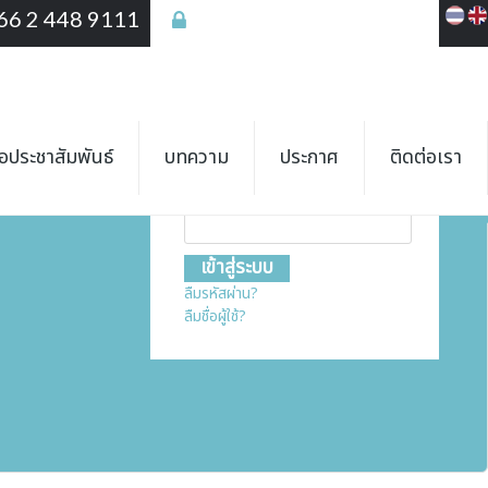
66 2 448 9111
เข้าสู่ระบบ
เข้าสู่ระบบ
ชื่อสมาชิก
ื่อประชาสัมพันธ์
บทความ
ประกาศ
ติดต่อเรา
รหัสผ่าน
ลืมรหัสผ่าน?
ลืมชื่อผู้ใช้?