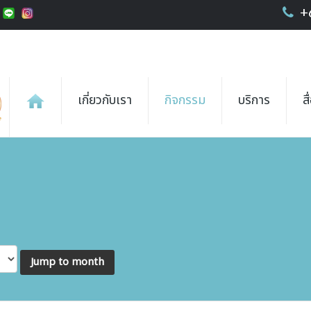
+
เกี่ยวกับเรา
กิจกรรม
บริการ
ส
Jump to month