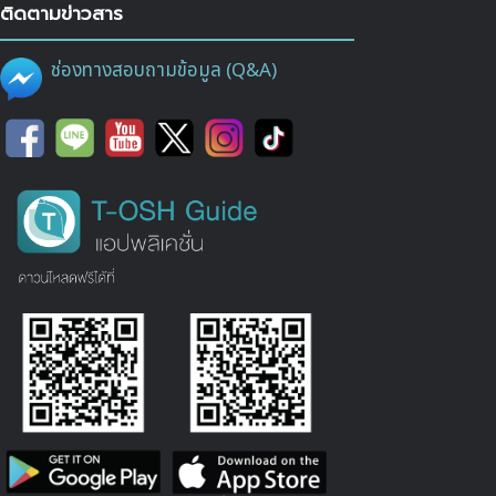
ติดตามข่าวสาร
ช่องทางสอบถามข้อมูล (Q&A)