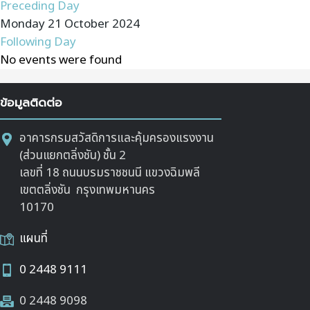
Preceding Day
Monday 21 October 2024
Following Day
No events were found
ข้อมูลติดต่อ
อาคารกรมสวัสดิการและคุ้มครองแรงงาน
(ส่วนแยกตลิ่งชัน) ชั้น 2
เลขที่ 18 ถนนบรมราชชนนี แขวงฉิมพลี
เขตตลิ่งชัน กรุงเทพมหานคร
10170
แผนที่
0 2448 9111
0 2448 9098