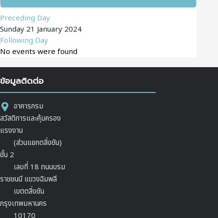
Preceding Day
Sunday 21 January 2024
Following Day
No events were found
ข้อมูลติดต่อ
อาคารกรม
สวัสดิการและคุ้มครอง
แรงงาน
(ส่วนแยกตลิ่งชัน)
ชั้น 2
เลขที่ 18 ถนนบรม
ราชชนนี แขวงฉิมพลี
เขตตลิ่งชัน
กรุงเทพมหานคร
10170