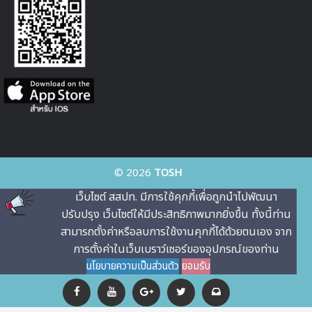
© 2026
TOSH
เว็บไซต์ สสปท. มีการใช้คุกกี้เพื่อถูกนําไปพัฒนา
ปรับปรุง เว็บไซต์ให้มีประสิทธิภาพมากยิ่งขึ้น ทั้งนี้ท่าน
สามารถตั้งค่าหรือลบการใช้งานคุกกี้ได้ด้วยตนเอง จาก
การตั้งค่าในเว็บเบราว์เซอร์ของอุปกรณ์ของท่าน
นโยบายความเป็นส่วนตัว
ยอมรับ