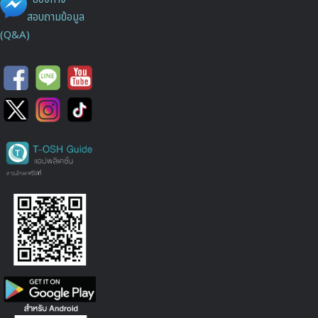
สอบถามข้อมูล
(Q&A)