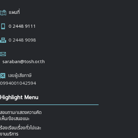
แผนที่
0 2448 9111
0 2448 9098
saraban@tosh.or.th
เลขผู้เสียภาษี
0994001042594
Highlight Menu
สอบถาม/แสดงความคิด
เห็น/ข้อเสนอแนะ
ร้องเรียนเรื่องทั่วไปและ
งานบริการ