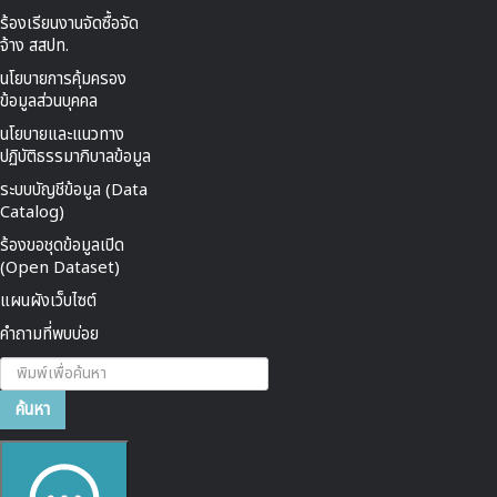
ร้องเรียนงานจัดซื้อจัด
จ้าง สสปท.
นโยบายการคุ้มครอง
ข้อมูลส่วนบุคคล
นโยบายและแนวทาง
ปฏิบัติธรรมาภิบาลข้อมูล
ระบบบัญชีข้อมูล (Data
Catalog)
ร้องขอชุดข้อมูลเปิด
(Open Dataset)
แผนผังเว็บไซต์
คำถามที่พบบ่อย
ค้นหา...
ค้นหา