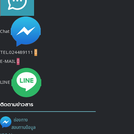
Chat
TEL.024489111

E-MAIL

LINE
ติดตามข่าวสาร
ช่องทาง
สอบถามข้อมูล