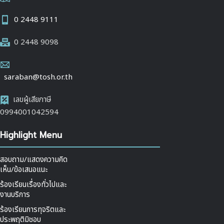
0 2448 9111
0 2448 9098
saraban@tosh.or.th
เลขผู้เสียภาษี
0994001042594
Highlight Menu
สอบถาม/แสดงความคิด
เห็น/ข้อเสนอแนะ
ร้องเรียนเรื่องทั่วไปและ
งานบริการ
ร้องเรียนการทุจริตและ
ประพฤติมิชอบ