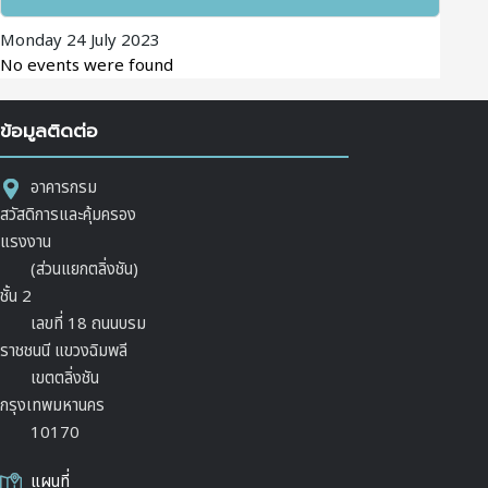
Monday 24 July 2023
No events were found
ข้อมูลติดต่อ
อาคารกรม
สวัสดิการและคุ้มครอง
แรงงาน
(ส่วนแยกตลิ่งชัน)
ชั้น 2
เลขที่ 18 ถนนบรม
ราชชนนี แขวงฉิมพลี
เขตตลิ่งชัน
กรุงเทพมหานคร
10170
แผนที่