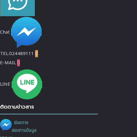
Chat
TEL.024489111

E-MAIL

LINE
ติดตามข่าวสาร
ช่องทาง
สอบถามข้อมูล