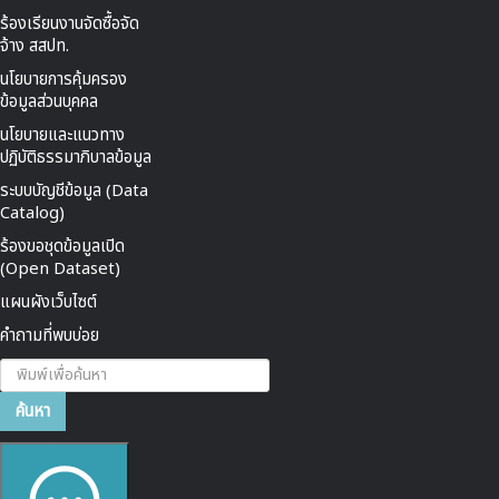
ร้องเรียนงานจัดซื้อจัด
จ้าง สสปท.
นโยบายการคุ้มครอง
ข้อมูลส่วนบุคคล
นโยบายและแนวทาง
ปฏิบัติธรรมาภิบาลข้อมูล
ระบบบัญชีข้อมูล (Data
Catalog)
ร้องขอชุดข้อมูลเปิด
(Open Dataset)
แผนผังเว็บไซต์
คำถามที่พบบ่อย
ค้นหา...
ค้นหา