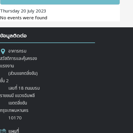
Thursday 20 July 2023
No events were found
ข้อมูลติดต่อ
อาคารกรม
สวัสดิการและคุ้มครอง
แรงงาน
(ส่วนแยกตลิ่งชัน)
ชั้น 2
เลขที่ 18 ถนนบรม
ราชชนนี แขวงฉิมพลี
เขตตลิ่งชัน
กรุงเทพมหานคร
10170
แผนที่