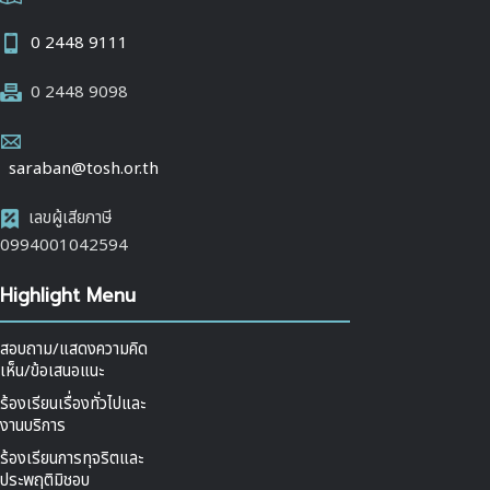
0 2448 9111
0 2448 9098
saraban@tosh.or.th
เลขผู้เสียภาษี
0994001042594
Highlight Menu
สอบถาม/แสดงความคิด
เห็น/ข้อเสนอแนะ
ร้องเรียนเรื่องทั่วไปและ
งานบริการ
ร้องเรียนการทุจริตและ
ประพฤติมิชอบ