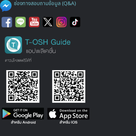
ช่องทางสอบถามข้อมูล (Q&A)