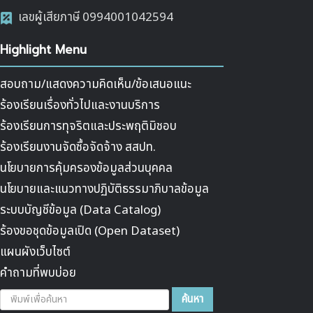
เลขผู้เสียภาษี 0994001042594
Highlight Menu
สอบถาม/แสดงความคิดเห็น/ข้อเสนอแนะ
ร้องเรียนเรื่องทั่วไปและงานบริการ
ร้องเรียนการทุจริตและประพฤติมิชอบ
ร้องเรียนงานจัดซื้อจัดจ้าง สสปท.
นโยบายการคุ้มครองข้อมูลส่วนบุคคล
นโยบายและแนวทางปฏิบัติธรรมาภิบาลข้อมูล
ระบบบัญชีข้อมูล (Data Catalog)
ร้องขอชุดข้อมูลเปิด (Open Dataset)
แผนผังเว็บไซต์
คำถามที่พบบ่อย
ค้นหา...
ค้นหา