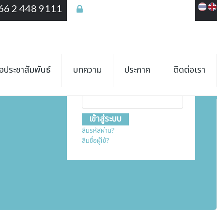
66 2 448 9111
เข้าสู่ระบบ
เข้าสู่ระบบ
ชื่อสมาชิก
ื่อประชาสัมพันธ์
บทความ
ประกาศ
ติดต่อเรา
รหัสผ่าน
ลืมรหัสผ่าน?
ลืมชื่อผู้ใช้?