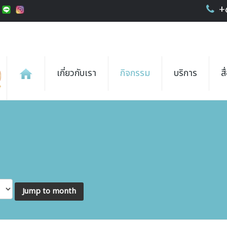
+
เกี่ยวกับเรา
กิจกรรม
บริการ
ส
Jump to month