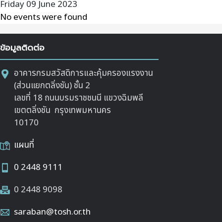
Friday 09 June 2023
No events were found
ข้อมูลติดต่อ
อาคารกรมสวัสดิการและคุ้มครองแรงงาน
(ส่วนแยกตลิ่งชัน) ชั้น 2
เลขที่ 18 ถนนบรมราชชนนี แขวงฉิมพลี
เขตตลิ่งชัน กรุงเทพมหานคร
10170
แผนที่
0 2448 9111
0 2448 9098
saraban@tosh.or.th