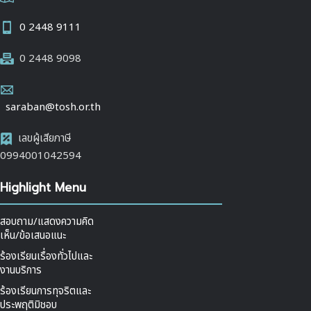
0 2448 9111
0 2448 9098
saraban@tosh.or.th
เลขผู้เสียภาษี
0994001042594
Highlight Menu
สอบถาม/แสดงความคิด
เห็น/ข้อเสนอแนะ
ร้องเรียนเรื่องทั่วไปและ
งานบริการ
ร้องเรียนการทุจริตและ
ประพฤติมิชอบ