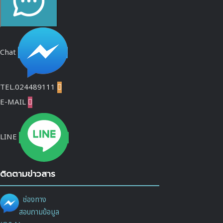
Chat
TEL.024489111

E-MAIL

LINE
ติดตามข่าวสาร
ช่องทาง
สอบถามข้อมูล