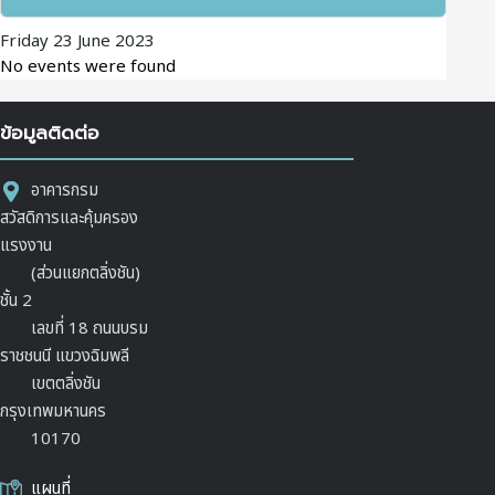
Friday 23 June 2023
No events were found
ข้อมูลติดต่อ
อาคารกรม
สวัสดิการและคุ้มครอง
แรงงาน
(ส่วนแยกตลิ่งชัน)
ชั้น 2
เลขที่ 18 ถนนบรม
ราชชนนี แขวงฉิมพลี
เขตตลิ่งชัน
กรุงเทพมหานคร
10170
แผนที่