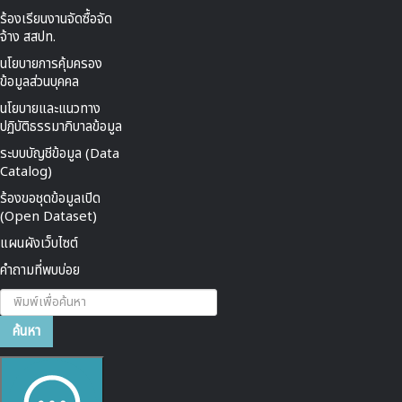
ร้องเรียนงานจัดซื้อจัด
จ้าง สสปท.
นโยบายการคุ้มครอง
ข้อมูลส่วนบุคคล
นโยบายและแนวทาง
ปฏิบัติธรรมาภิบาลข้อมูล
ระบบบัญชีข้อมูล (Data
Catalog)
ร้องขอชุดข้อมูลเปิด
(Open Dataset)
แผนผังเว็บไซต์
คำถามที่พบบ่อย
ค้นหา...
ค้นหา