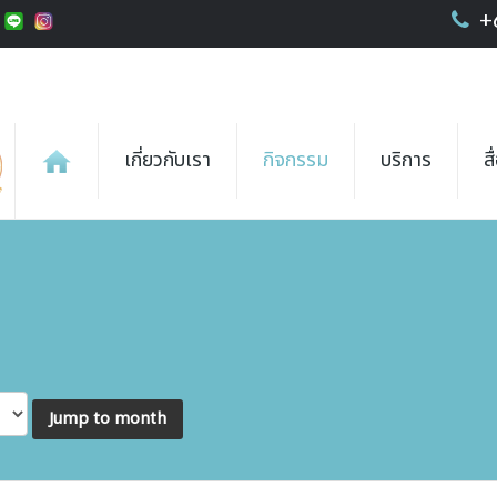
+
เกี่ยวกับเรา
กิจกรรม
บริการ
ส
Jump to month