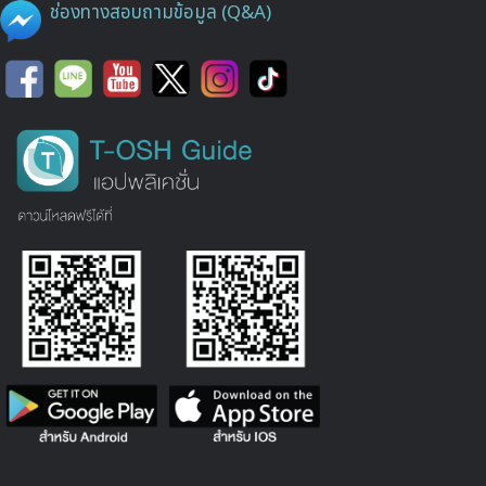
ช่องทางสอบถามข้อมูล (Q&A)