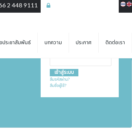
66 2 448 9111
เข้าสู่ระบบ
เข้าสู่ระบบ
ชื่อสมาชิก
ื่อประชาสัมพันธ์
บทความ
ประกาศ
ติดต่อเรา
รหัสผ่าน
ลืมรหัสผ่าน?
ลืมชื่อผู้ใช้?