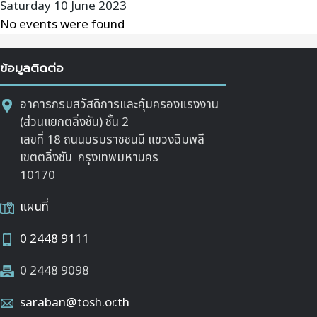
Saturday 10 June 2023
No events were found
ข้อมูลติดต่อ
อาคารกรมสวัสดิการและคุ้มครองแรงงาน
(ส่วนแยกตลิ่งชัน) ชั้น 2
เลขที่ 18 ถนนบรมราชชนนี แขวงฉิมพลี
เขตตลิ่งชัน กรุงเทพมหานคร
10170
แผนที่
0 2448 9111
0 2448 9098
saraban@tosh.or.th