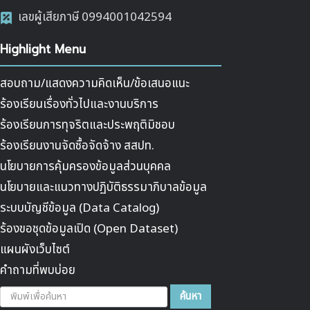
เลขผู้เสียภาษี 0994001042594
Highlight Menu
สอบถาม/แสดงความคิดเห็น/ข้อเสนอแนะ
ร้องเรียนเรื่องทั่วไปและงานบริการ
ร้องเรียนการทุจริตและประพฤติมิชอบ
ร้องเรียนงานจัดซื้อจัดจ้าง สสปท.
นโยบายการคุ้มครองข้อมูลส่วนบุคคล
นโยบายและแนวทางปฏิบัติธรรมาภิบาลข้อมูล
ระบบบัญชีข้อมูล (Data Catalog)
ร้องขอชุดข้อมูลเปิด (Open Dataset)
แผนผังเว็บไซต์
คำถามที่พบบ่อย
ค้นหา...
ค้นหา