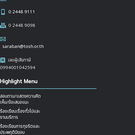
0 2448 9111
0 2448 9098
saraban@tosh.or.th
เลขผู้เสียภาษี
0994001042594
Highlight Menu
สอบถาม/แสดงความคิด
เห็น/ข้อเสนอแนะ
ร้องเรียนเรื่องทั่วไปและ
งานบริการ
ร้องเรียนการทุจริตและ
ประพฤติมิชอบ