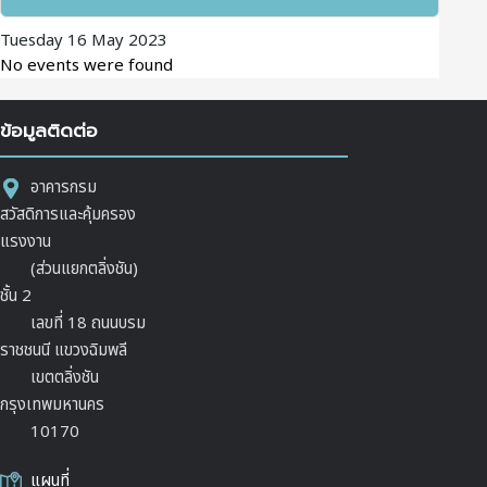
Tuesday 16 May 2023
No events were found
ข้อมูลติดต่อ
อาคารกรม
สวัสดิการและคุ้มครอง
แรงงาน
(ส่วนแยกตลิ่งชัน)
ชั้น 2
เลขที่ 18 ถนนบรม
ราชชนนี แขวงฉิมพลี
เขตตลิ่งชัน
กรุงเทพมหานคร
10170
แผนที่