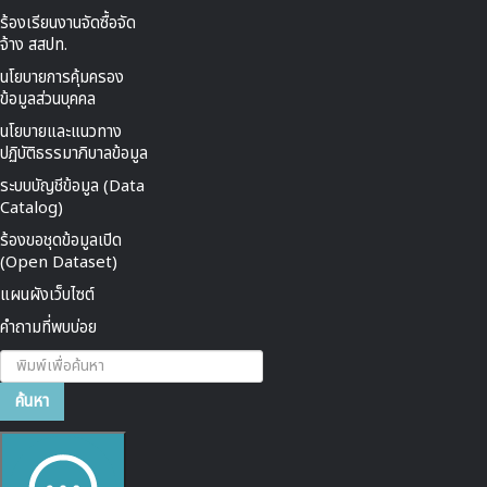
ร้องเรียนงานจัดซื้อจัด
จ้าง สสปท.
นโยบายการคุ้มครอง
ข้อมูลส่วนบุคคล
นโยบายและแนวทาง
ปฏิบัติธรรมาภิบาลข้อมูล
ระบบบัญชีข้อมูล (Data
Catalog)
ร้องขอชุดข้อมูลเปิด
(Open Dataset)
แผนผังเว็บไซต์
คำถามที่พบบ่อย
ค้นหา...
ค้นหา