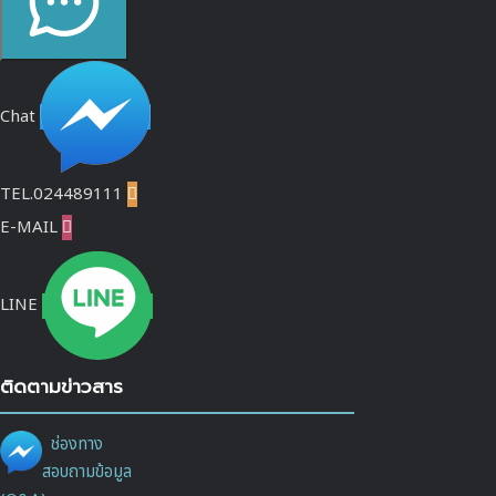
Chat
TEL.024489111

E-MAIL

LINE
ติดตามข่าวสาร
ช่องทาง
สอบถามข้อมูล